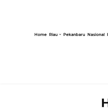
Home
Riau
Pekanbaru
Nasional