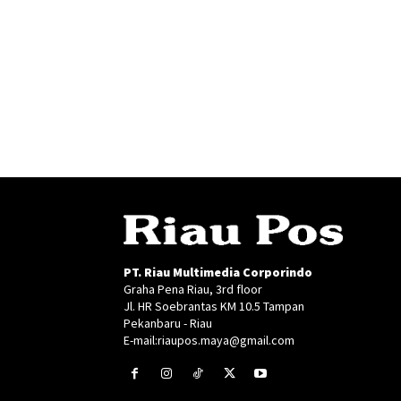
PT. Riau Multimedia Corporindo
Graha Pena Riau, 3rd floor
Jl. HR Soebrantas KM 10.5 Tampan
Pekanbaru - Riau
E-mail:riaupos.maya@gmail.com