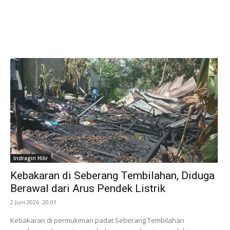
Indragiri Hilir
Kebakaran di Seberang Tembilahan, Diduga
Berawal dari Arus Pendek Listrik
2 Juni 2026 -20:01
Kebakaran di permukiman padat Seberang Tembilahan