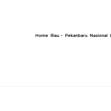
Home
Riau
Pekanbaru
Nasional