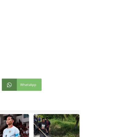
WhatsApp