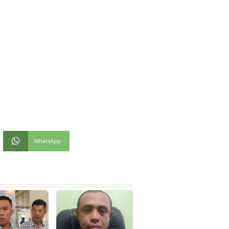
WhatsApp