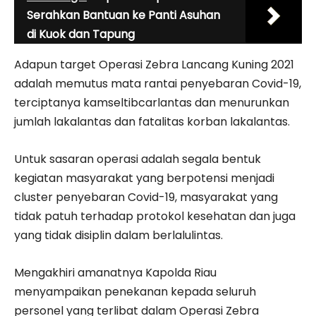
Serahkan Bantuan ke Panti Asuhan
di Kuok dan Tapung
Adapun target Operasi Zebra Lancang Kuning 2021
adalah memutus mata rantai penyebaran Covid-19,
terciptanya kamseltibcarlantas dan menurunkan
jumlah lakalantas dan fatalitas korban lakalantas.
Untuk sasaran operasi adalah segala bentuk
kegiatan masyarakat yang berpotensi menjadi
cluster penyebaran Covid-19, masyarakat yang
tidak patuh terhadap protokol kesehatan dan juga
yang tidak disiplin dalam berlalulintas.
Mengakhiri amanatnya Kapolda Riau
menyampaikan penekanan kepada seluruh
personel yang terlibat dalam Operasi Zebra