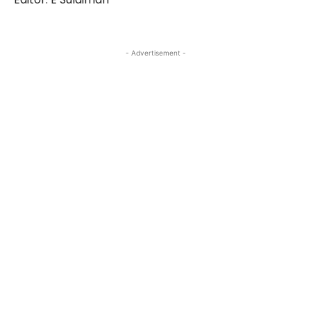
- Advertisement -