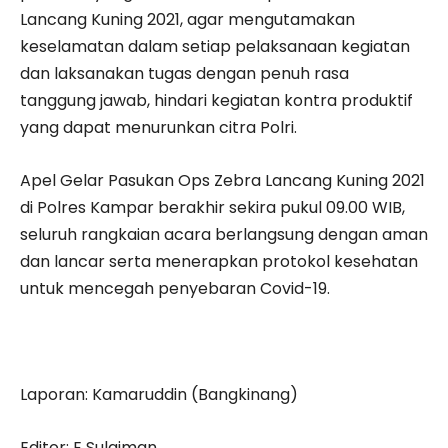
Lancang Kuning 2021, agar mengutamakan
keselamatan dalam setiap pelaksanaan kegiatan
dan laksanakan tugas dengan penuh rasa
tanggung jawab, hindari kegiatan kontra produktif
yang dapat menurunkan citra Polri.
Apel Gelar Pasukan Ops Zebra Lancang Kuning 2021
di Polres Kampar berakhir sekira pukul 09.00 WIB,
seluruh rangkaian acara berlangsung dengan aman
dan lancar serta menerapkan protokol kesehatan
untuk mencegah penyebaran Covid-19.
Laporan: Kamaruddin (Bangkinang)
Editor: E Sulaiman