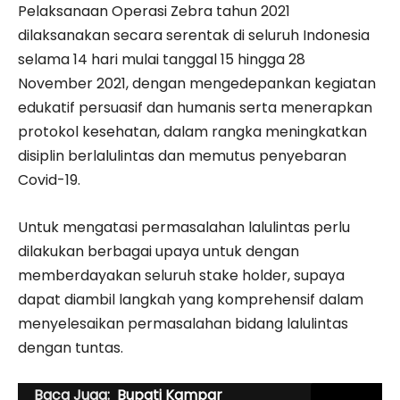
Pelaksanaan Operasi Zebra tahun 2021
dilaksanakan secara serentak di seluruh Indonesia
selama 14 hari mulai tanggal 15 hingga 28
November 2021, dengan mengedepankan kegiatan
edukatif persuasif dan humanis serta menerapkan
protokol kesehatan, dalam rangka meningkatkan
disiplin berlalulintas dan memutus penyebaran
Covid-19.
Untuk mengatasi permasalahan lalulintas perlu
dilakukan berbagai upaya untuk dengan
memberdayakan seluruh stake holder, supaya
dapat diambil langkah yang komprehensif dalam
menyelesaikan permasalahan bidang lalulintas
dengan tuntas.
Baca Juga:
Bupati Kampar