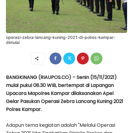
operasi-zebra-lancang-kuning-2021-di-polres-kampar-
dimulai
BANGKINANG (RIAUPOS.CO) – Senin (15/11/2021)
mulai pukul 08.30 WIB, bertempat di Lapangan
Upacara Mapolres Kampar dilaksanakan Apel
Gelar Pasukan Operasi Zebra Lancang Kuning 2021
Polres Kampar.
Adapun tema kegiatan adalah "Melalui Operasi