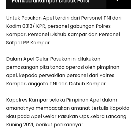
Pemuda di Kampar Diciduk Polisi
Untuk Pasukan Apel terdiri dari Personel TNI dari
Kodim 0313/ KPR, personel gabungan Polres
Kampar, Personel Dishub Kampar dan Personel
Satpol PP Kampar.
Dalam Apel Gelar Pasukan ini dilakukan
pemasangan pita tanda operasi oleh pimpinan
apel, kepada perwakilan personel dari Polres
Kampar, anggota TNI dan Dishub Kampar.
Kapolres Kampar selaku Pimpinan Apel dalam
amanatnya membacakan amanat tertulis Kapolda
Riau pada Apel Gelar Pasukan Ops Zebra Lancang
Kuning 2021, berikut petikannya :