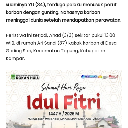
suaminya YU (34), terduga pelaku menusuk perut
korban dengan gunting. Nahasnya korban
meninggal dunia setelah mendapatkan perawatan.
Peristiwa ini terjadi, Ahad (3/3) sekitar pukul 13.00
WIB, di rumah Ari Sandi (37) kakak korban di Desa
Gading Sari, Kecamatan Tapung, Kabupaten
Kampar.