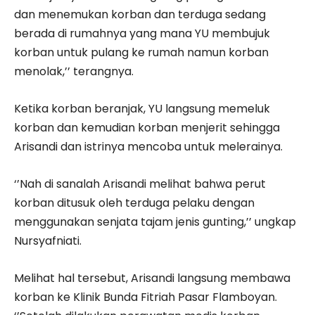
dan menemukan korban dan terduga sedang
berada di rumahnya yang mana YU membujuk
korban untuk pulang ke rumah namun korban
menolak,’’ terangnya.
Ketika korban beranjak, YU langsung memeluk
korban dan kemudian korban menjerit sehingga
Arisandi dan istrinya mencoba untuk melerainya.
‘’Nah di sanalah Arisandi melihat bahwa perut
korban ditusuk oleh terduga pelaku dengan
menggunakan senjata tajam jenis gunting,’’ ungkap
Nursyafniati.
Melihat hal tersebut, Arisandi langsung membawa
korban ke Klinik Bunda Fitriah Pasar Flamboyan.