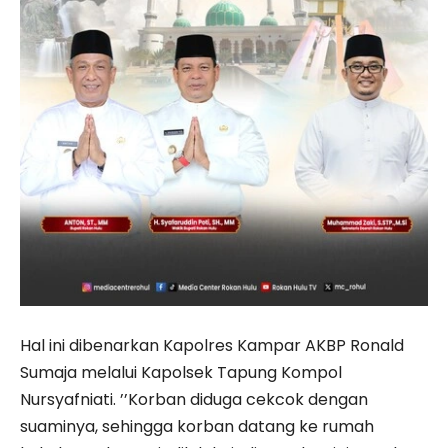
Hal ini dibenarkan Kapolres Kampar AKBP Ronald
Sumaja melalui Kapolsek Tapung Kompol
Nursyafniati. ’’Korban diduga cekcok dengan
suaminya, sehingga korban datang ke rumah