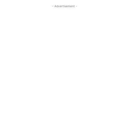
- Advertisement -