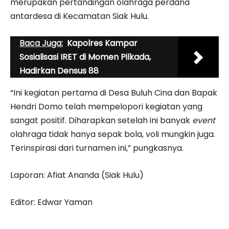
merupakan pertandingan olahraga perdana
antardesa di Kecamatan Siak Hulu.
Baca Juga:
Kapolres Kampar
Sosialisasi IRET di Momen Pilkada,
Hadirkan Densus 88
“Ini kegiatan pertama di Desa Buluh Cina dan Bapak
Hendri Domo telah mempelopori kegiatan yang
sangat positif. Diharapkan setelah ini banyak
event
olahraga tidak hanya sepak bola, voli mungkin juga.
Terinspirasi dari turnamen ini,” pungkasnya.
Laporan: Afiat Ananda (Siak Hulu)
Editor: Edwar Yaman