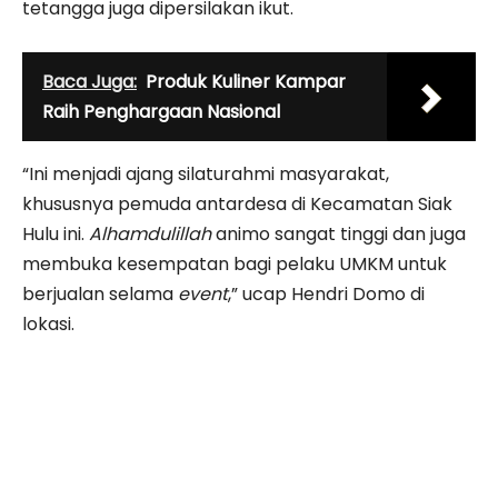
tetangga juga dipersilakan ikut.
Baca Juga:
Produk Kuliner Kampar
Raih Penghargaan Nasional
“Ini menjadi ajang silaturahmi masyarakat,
khususnya pemuda antardesa di Kecamatan Siak
Hulu ini.
Alhamdulillah
animo sangat tinggi dan juga
membuka kesempatan bagi pelaku UMKM untuk
berjualan selama
event
,” ucap Hendri Domo di
lokasi.