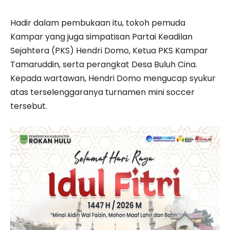
Hadir dalam pembukaan itu, tokoh pemuda
Kampar yang juga simpatisan Partai Keadilan
Sejahtera (PKS) Hendri Domo, Ketua PKS Kampar
Tamaruddin, serta perangkat Desa Buluh Cina.
Kepada wartawan, Hendri Domo mengucap syukur
atas terselenggaranya turnamen mini soccer
tersebut.