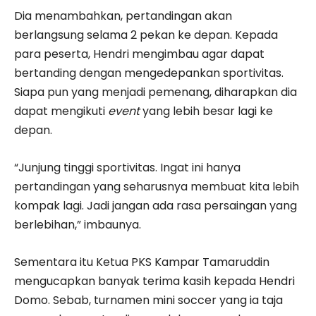
Dia menambahkan, pertandingan akan
berlangsung selama 2 pekan ke depan. Kepada
para peserta, Hendri mengimbau agar dapat
bertanding dengan mengedepankan sportivitas.
Siapa pun yang menjadi pemenang, diharapkan dia
dapat mengikuti
event
yang lebih besar lagi ke
depan.
“Junjung tinggi sportivitas. Ingat ini hanya
pertandingan yang seharusnya membuat kita lebih
kompak lagi. Jadi jangan ada rasa persaingan yang
berlebihan,” imbaunya.
Sementara itu Ketua PKS Kampar Tamaruddin
mengucapkan banyak terima kasih kepada Hendri
Domo. Sebab, turnamen mini soccer yang ia taja