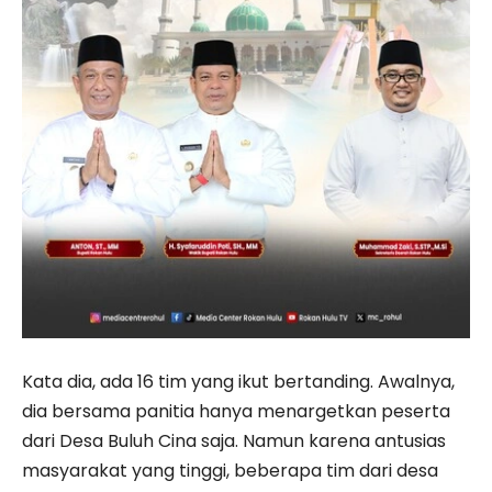
Kata dia, ada 16 tim yang ikut bertanding. Awalnya,
dia bersama panitia hanya menargetkan peserta
dari Desa Buluh Cina saja. Namun karena antusias
masyarakat yang tinggi, beberapa tim dari desa