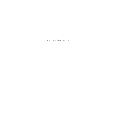
- Advertisement -