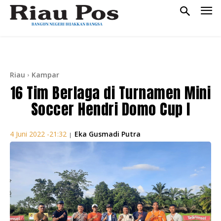
Riau
Kampar
16 Tim Berlaga di Turnamen Mini
Soccer Hendri Domo Cup I
Eka Gusmadi Putra
4 Juni 2022 -21:32
|