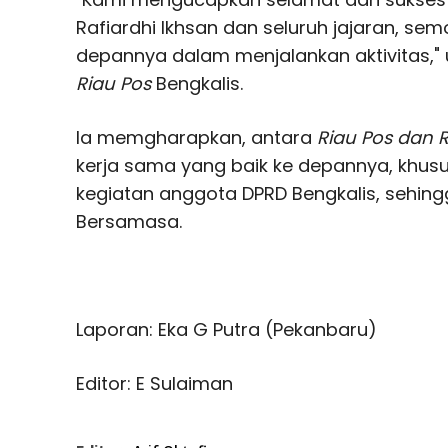
Rafiardhi Ikhsan dan seluruh jajaran, sem
depannya dalam menjalankan aktivitas," 
Riau Pos
Bengkalis.
Ia memgharapkan, antara
Riau Pos dan 
kerja sama yang baik ke depannya, khus
kegiatan anggota DPRD Bengkalis, sehingg
Bersamasa.
Laporan: Eka G Putra (Pekanbaru)
Editor: E Sulaiman