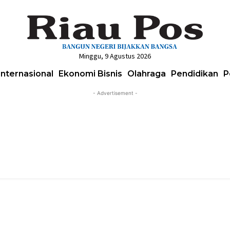
Minggu, 9 Agustus 2026
Internasional
Ekonomi Bisnis
Olahraga
Pendidikan
P
- Advertisement -