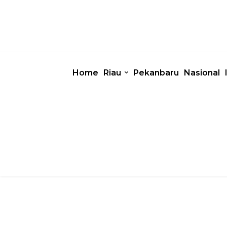
Home
Riau
Pekanbaru
Nasional