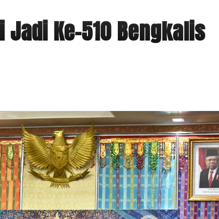
i Jadi Ke-510 Bengkalis