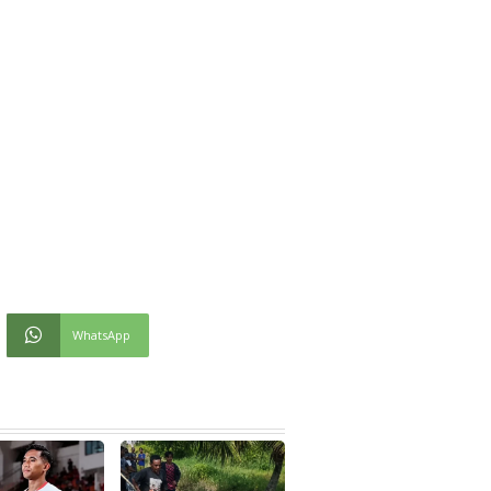
WhatsApp