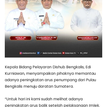
Kepala Bidang Pelayaran Dishub Bengkalis,
Edi
Kurniawan
, menyampaikan pihaknya memantau
adanya peningkatan arus penumpang dari Pulau
Bengkalis menuju daratan Sumatera.
“Untuk hari ini kami sudah melihat adanya
peningkatan arus balik setelah pelaksanaan Imlek.