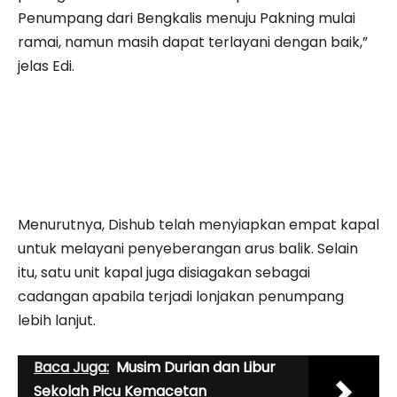
Penumpang dari Bengkalis menuju Pakning mulai
ramai, namun masih dapat terlayani dengan baik,”
jelas Edi.
Menurutnya, Dishub telah menyiapkan empat kapal
untuk melayani penyeberangan arus balik. Selain
itu, satu unit kapal juga disiagakan sebagai
cadangan apabila terjadi lonjakan penumpang
lebih lanjut.
Baca Juga:
Musim Durian dan Libur
Sekolah Picu Kemacetan