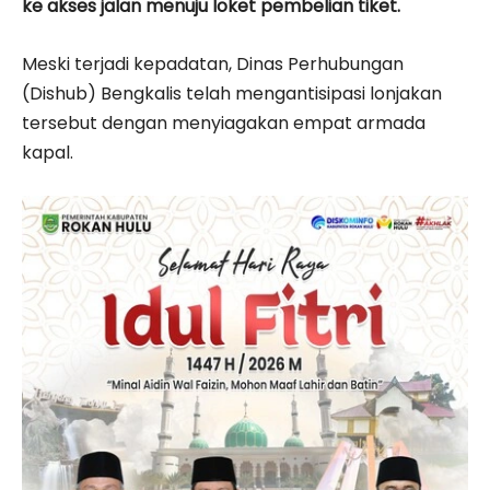
ke akses jalan menuju loket pembelian tiket.
Meski terjadi kepadatan, Dinas Perhubungan
(Dishub) Bengkalis telah mengantisipasi lonjakan
tersebut dengan menyiagakan empat armada
kapal.