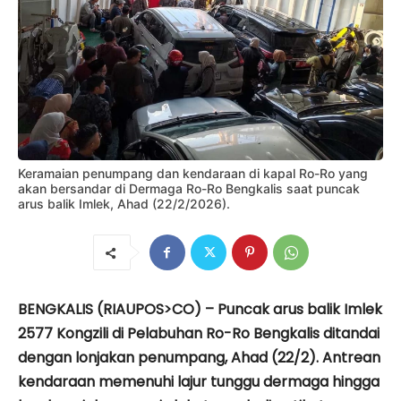
Keramaian penumpang dan kendaraan di kapal Ro-Ro yang
akan bersandar di Dermaga Ro-Ro Bengkalis saat puncak
arus balik Imlek, Ahad (22/2/2026).
BENGKALIS (RIAUPOS>CO) – Puncak arus balik Imlek
2577 Kongzili di
Pelabuhan Ro-Ro Bengkalis
ditandai
dengan lonjakan penumpang, Ahad (22/2). Antrean
kendaraan memenuhi lajur tunggu dermaga hingga