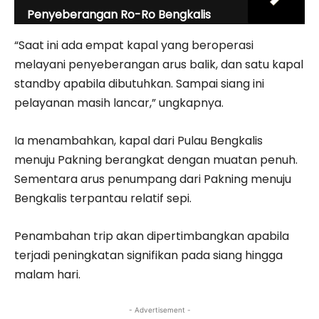
Penyeberangan Ro-Ro Bengkalis
“Saat ini ada empat kapal yang beroperasi
melayani penyeberangan arus balik, dan satu kapal
standby apabila dibutuhkan. Sampai siang ini
pelayanan masih lancar,” ungkapnya.
Ia menambahkan, kapal dari Pulau Bengkalis
menuju Pakning berangkat dengan muatan penuh.
Sementara arus penumpang dari Pakning menuju
Bengkalis terpantau relatif sepi.
Penambahan trip akan dipertimbangkan apabila
terjadi peningkatan signifikan pada siang hingga
malam hari.
- Advertisement -