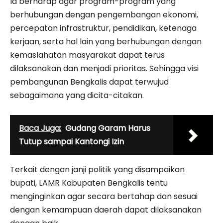
Ia berharap agar program-program yang
berhubungan dengan pengembangan ekonomi,
percepatan infrastruktur, pendidikan, ketenaga
kerjaan, serta hal lain yang berhubungan dengan
kemaslahatan masyarakat dapat terus
dilaksanakan dan menjadi prioritas. Sehingga visi
pembangunan Bengkalis dapat terwujud
sebagaimana yang dicita-citakan.
Baca Juga:
Gudang Garam Harus
Tutup sampai Kantongi Izin
Terkait dengan janji politik yang disampaikan
bupati, LAMR Kabupaten Bengkalis tentu
menginginkan agar secara bertahap dan sesuai
dengan kemampuan daerah dapat dilaksanakan