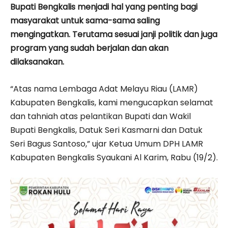
Bupati Bengkalis menjadi hal yang penting bagi
masyarakat untuk sama-sama saling
mengingatkan. Terutama sesuai janji politik dan juga
program yang sudah berjalan dan akan
dilaksanakan.
“Atas nama Lembaga Adat Melayu Riau (LAMR)
Kabupaten Bengkalis, kami mengucapkan selamat
dan tahniah atas pelantikan Bupati dan Wakil
Bupati Bengkalis, Datuk Seri Kasmarni dan Datuk
Seri Bagus Santoso,” ujar Ketua Umum DPH LAMR
Kabupaten Bengkalis Syaukani Al Karim, Rabu (19/2).