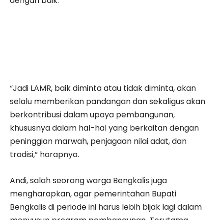
dengan baik.
“Jadi LAMR, baik diminta atau tidak diminta, akan
selalu memberikan pandangan dan sekaligus akan
berkontribusi dalam upaya pembangunan,
khususnya dalam hal-hal yang berkaitan dengan
peninggian marwah, penjagaan nilai adat, dan
tradisi,” harapnya.
Andi, salah seorang warga Bengkalis juga
mengharapkan, agar pemerintahan Bupati
Bengkalis di periode ini harus lebih bijak lagi dalam