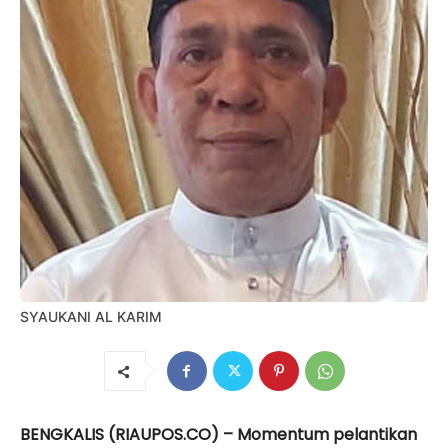
SYAUKANI AL KARIM
BENGKALIS (RIAUPOS.CO) – Momentum pelantikan