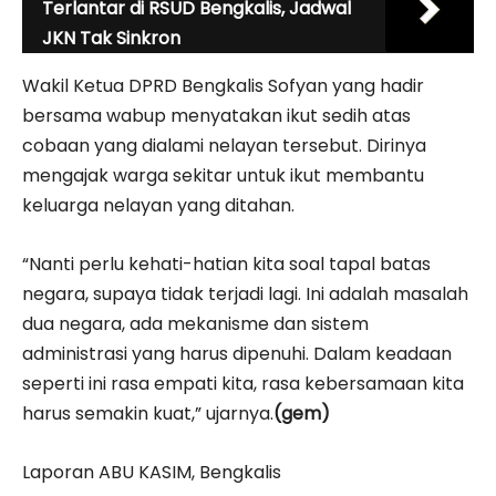
Terlantar di RSUD Bengkalis, Jadwal
JKN Tak Sinkron
Wakil Ketua DPRD Bengkalis Sofyan yang hadir
bersama wabup menyatakan ikut sedih atas
cobaan yang dialami nelayan tersebut. Dirinya
mengajak warga sekitar untuk ikut membantu
keluarga nelayan yang ditahan.
“Nanti perlu kehati-hatian kita soal tapal batas
negara, supaya tidak terjadi lagi. Ini adalah masalah
dua negara, ada mekanisme dan sistem
administrasi yang harus dipenuhi. Dalam keadaan
seperti ini rasa empati kita, rasa kebersamaan kita
harus semakin kuat,” ujarnya.
(gem)
Laporan ABU KASIM, Bengkalis