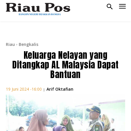
Riau
Bengkalis
Keluarga Nelayan yang
Ditangkap AL Malaysia Dapat
Bantuan
Arif Oktafian
19 Juni 2024 -16:00
|