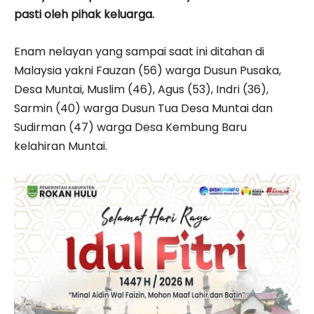
pasti oleh pihak keluarga.
Enam nelayan yang sampai saat ini ditahan di
Malaysia yakni Fauzan (56) warga Dusun Pusaka,
Desa Muntai, Muslim (46), Agus (53), Indri (36),
Sarmin (40) warga Dusun Tua Desa Muntai dan
Sudirman (47) warga Desa Kembung Baru
kelahiran Muntai.