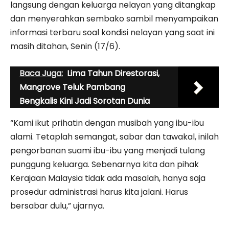
langsung dengan keluarga nelayan yang ditangkap
dan menyerahkan sembako sambil menyampaikan
informasi terbaru soal kondisi nelayan yang saat ini
masih ditahan, Senin (17/6).
Baca Juga:
Lima Tahun Direstorasi,
Mangrove Teluk Pambang
Bengkalis Kini Jadi Sorotan Dunia
“Kami ikut prihatin dengan musibah yang ibu-ibu
alami. Tetaplah semangat, sabar dan tawakal, inilah
pengorbanan suami ibu-ibu yang menjadi tulang
punggung keluarga. Sebenarnya kita dan pihak
Kerajaan Malaysia tidak ada masalah, hanya saja
prosedur administrasi harus kita jalani. Harus
bersabar dulu,” ujarnya.