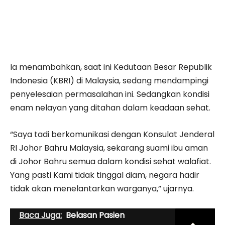
Ia menambahkan, saat ini Kedutaan Besar Republik
Indonesia (KBRI) di Malaysia, sedang mendampingi
penyelesaian permasalahan ini. Sedangkan kondisi
enam nelayan yang ditahan dalam keadaan sehat.
“Saya tadi berkomunikasi dengan Konsulat Jenderal
RI Johor Bahru Malaysia, sekarang suami ibu aman
di Johor Bahru semua dalam kondisi sehat walafiat.
Yang pasti Kami tidak tinggal diam, negara hadir
tidak akan menelantarkan warganya,” ujarnya.
Baca Juga:
Belasan Pasien