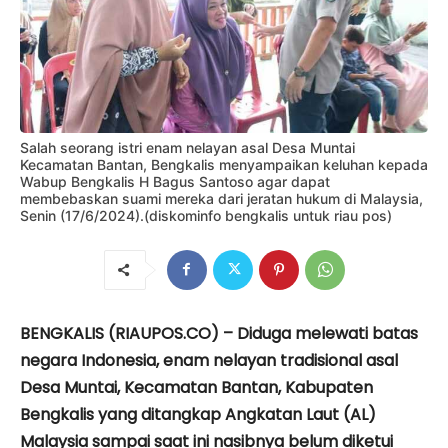
Salah seorang istri enam nelayan asal Desa Muntai
Kecamatan Bantan, Bengkalis menyampaikan keluhan kepada
Wabup Bengkalis H Bagus Santoso agar dapat
membebaskan suami mereka dari jeratan hukum di Malaysia,
Senin (17/6/2024).(diskominfo bengkalis untuk riau pos)
BENGKALIS (RIAUPOS.CO) – Diduga melewati batas
negara Indonesia, enam nelayan tradisional asal
Desa Muntai, Kecamatan Bantan, Kabupaten
Bengkalis yang ditangkap Angkatan Laut (AL)
Malaysia sampai saat ini nasibnya belum diketui