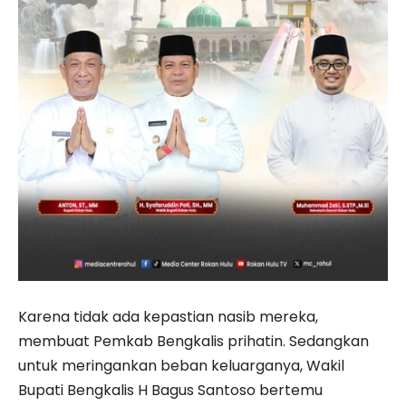
Karena tidak ada kepastian nasib mereka,
membuat Pemkab Bengkalis prihatin. Sedangkan
untuk meringankan beban keluarganya, Wakil
Bupati Bengkalis H Bagus Santoso bertemu