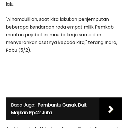
lalu.
"Alhamdulillah, saat kita lakukan penjemputan
beberapa kendaraan roda empat milik Pemkab,
mantan pejabat ini mau bekerja sama dan
menyerahkan asetnya kepada kita," terang Indra,
Rabu (5/2).
Baca Juga:
Pembantu Gasak Duit
Majikan Rp42 Juta