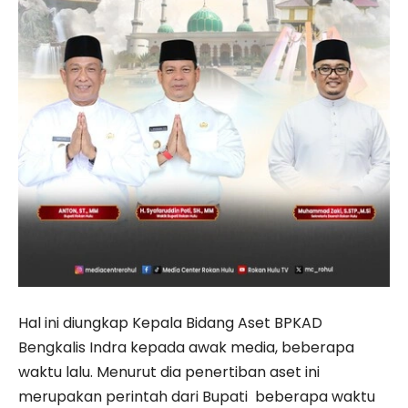
Hal ini diungkap Kepala Bidang Aset BPKAD
Bengkalis Indra kepada awak media, beberapa
waktu lalu. Menurut dia penertiban aset ini
merupakan perintah dari Bupati beberapa waktu