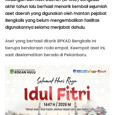
akhir tahun lalu berhasil menarik kembali sejumlah
aset daerah yang digunakan oleh mantan pejabat
Bengkalis yang belum mengembalikan fasilitas
digunakannya selama menjabat dahulu.
Aset yang berhasil ditarik BPKAD Bengkalis ini
berupa kendaraan roda empat. Keempat aset ini,
saat diselamatkan berada di Pekanbaru.