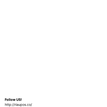
Follow US!
http://riaupos.co/