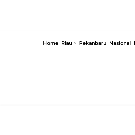
Home
Riau
Pekanbaru
Nasional