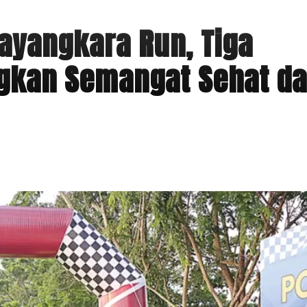
ayangkara Run, Tiga
ngkan Semangat Sehat d