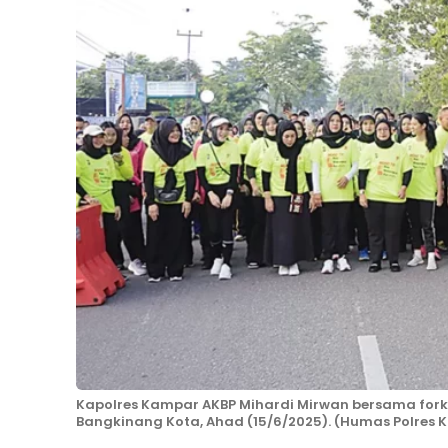
Kapolres Kampar AKBP Mihardi Mirwan bersama fork
Bangkinang Kota, Ahad (15/6/2025). (Humas Polres 