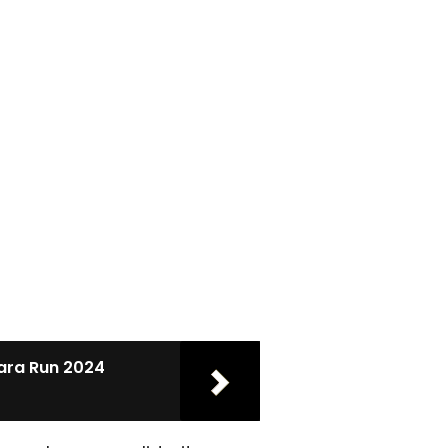
kara Run 2024