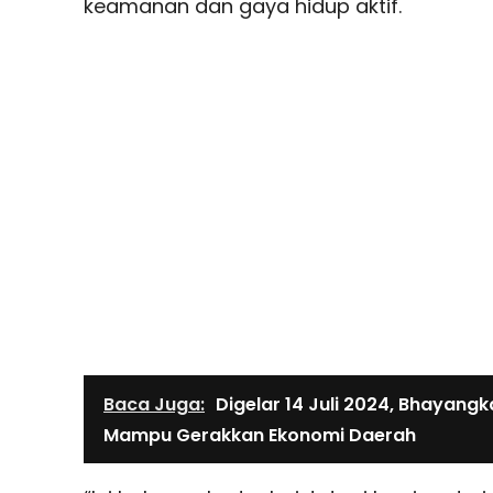
keamanan dan gaya hidup aktif.
Baca Juga:
Digelar 14 Juli 2024, Bhayang
Mampu Gerakkan Ekonomi Daerah