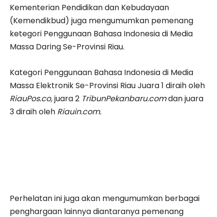
Kementerian Pendidikan dan Kebudayaan
(Kemendikbud) juga mengumumkan pemenang
ketegori Penggunaan Bahasa Indonesia di Media
Massa Daring Se-Provinsi Riau.
Kategori Penggunaan Bahasa Indonesia di Media
Massa Elektronik Se-Provinsi Riau Juara 1 diraih oleh
RiauPos.co,
juara 2
TribunPekanbaru.com
dan juara
3 diraih oleh
Riauin.com.
Perhelatan ini juga akan mengumumkan berbagai
penghargaan lainnya diantaranya pemenang