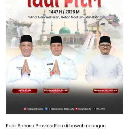
Balai Bahasa Provinsi Riau di bawah naungan