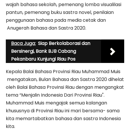
wajah bahasa sekolah, pemenang lomba visualilasi
pantun, pemenang buku sastra novel, penilaian
penggunaan bahasa pada media cetak dan
Anugerah Bahasa dan Sastra 2020.
Baca Juga:
Siap Berkolaborasi dan
Bersinergi, Bank BJB Cabang
Pekanbaru Kunjungi Riau Pos
Kepala Balai Bahasa Provinsi Riau Muhammad Muis
mengatakan, Bulan Bahasa dan Sastra 2020 dihelat
oleh Balai Bahasa Provinsi Riau dengan mengangkat
tema “Menjalin Indonesia Dari Provinsi Riau".
Muhammad Muis mengajak semua kalangan
khususnya di Provinsi Riau ini mari bersama- sama
kita memartabatkan bahasa dan sastra Indonesia
kita.