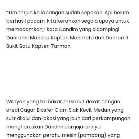
“Tim terjun ke lapangan sudah sepekan. Api belum
berhasil padam, kita kerahkan segala upaya untuk
memadamkan,“ kata Dandim yang didampingi
Danramil Mandau Kapten Mendrofa dan Danramil
Bukit Batu Kapten Tarman.
Wilayah yang terbakar tersebut dekat dengan
areal Cagar Biosfer Giam Siak Kecil. Medan yang
sulit dilalui dan lokasi yang jauh dari perkampungan
mengharuskan Dandim dan jajarannya
menggunakan perahu mesin (pompong) yang