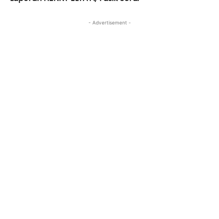
- Advertisement -