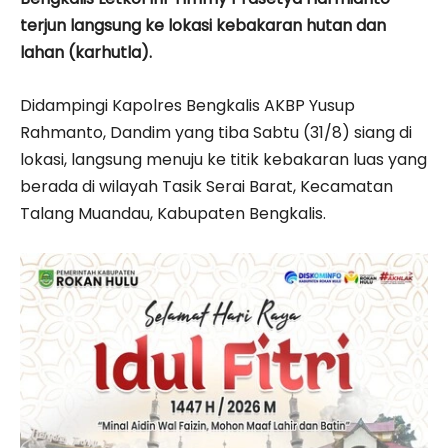
terjun langsung ke lokasi kebakaran hutan dan
lahan (karhutla).
Didampingi Kapolres Bengkalis AKBP Yusup
Rahmanto, Dandim yang tiba Sabtu (31/8) siang di
lokasi, langsung menuju ke titik kebakaran luas yang
berada di wilayah Tasik Serai Barat, Kecamatan
Talang Muandau, Kabupaten Bengkalis.