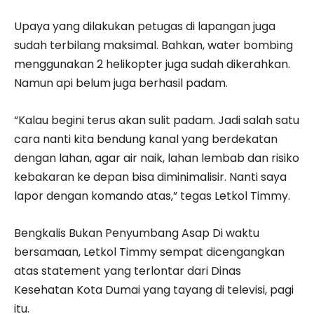
Upaya yang dilakukan petugas di lapangan juga
sudah terbilang maksimal. Bahkan, water bombing
menggunakan 2 helikopter juga sudah dikerahkan.
Namun api belum juga berhasil padam.
“Kalau begini terus akan sulit padam. Jadi salah satu
cara nanti kita bendung kanal yang berdekatan
dengan lahan, agar air naik, lahan lembab dan risiko
kebakaran ke depan bisa diminimalisir. Nanti saya
lapor dengan komando atas,” tegas Letkol Timmy.
Bengkalis Bukan Penyumbang Asap Di waktu
bersamaan, Letkol Timmy sempat dicengangkan
atas statement yang terlontar dari Dinas
Kesehatan Kota Dumai yang tayang di televisi, pagi
itu.