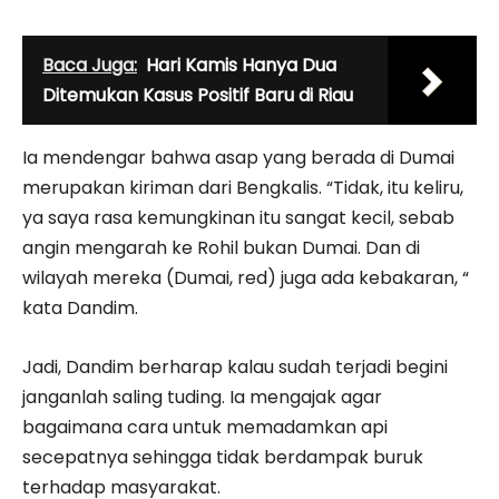
Baca Juga:
Hari Kamis Hanya Dua
Ditemukan Kasus Positif Baru di Riau
Ia mendengar bahwa asap yang berada di Dumai
merupakan kiriman dari Bengkalis. “Tidak, itu keliru,
ya saya rasa kemungkinan itu sangat kecil, sebab
angin mengarah ke Rohil bukan Dumai. Dan di
wilayah mereka (Dumai, red) juga ada kebakaran, “
kata Dandim.
Jadi, Dandim berharap kalau sudah terjadi begini
janganlah saling tuding. Ia mengajak agar
bagaimana cara untuk memadamkan api
secepatnya sehingga tidak berdampak buruk
terhadap masyarakat.