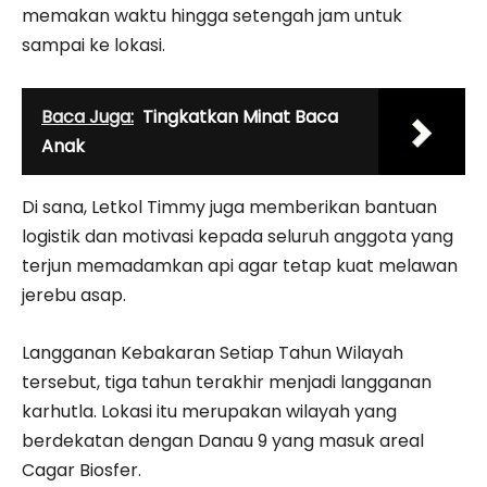
memakan waktu hingga setengah jam untuk
sampai ke lokasi.
Baca Juga:
Tingkatkan Minat Baca
Anak
Di sana, Letkol Timmy juga memberikan bantuan
logistik dan motivasi kepada seluruh anggota yang
terjun memadamkan api agar tetap kuat melawan
jerebu asap.
Langganan Kebakaran Setiap Tahun Wilayah
tersebut, tiga tahun terakhir menjadi langganan
karhutla. Lokasi itu merupakan wilayah yang
berdekatan dengan Danau 9 yang masuk areal
Cagar Biosfer.