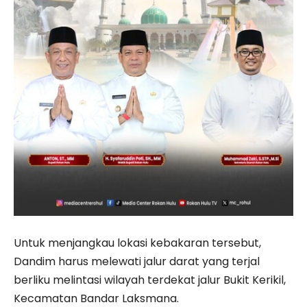
Untuk menjangkau lokasi kebakaran tersebut,
Dandim harus melewati jalur darat yang terjal
berliku melintasi wilayah terdekat jalur Bukit Kerikil,
Kecamatan Bandar Laksmana.