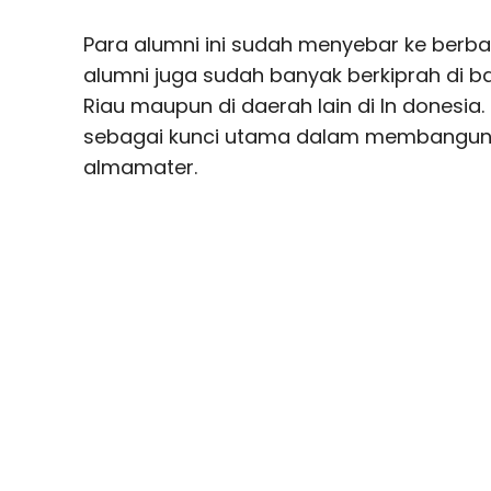
Para alumni ini sudah menyebar ke berba
alumni juga sudah banyak berkiprah di ba
Riau maupun di daerah lain di In donesia.
sebagai kunci utama dalam membangun 
almamater.