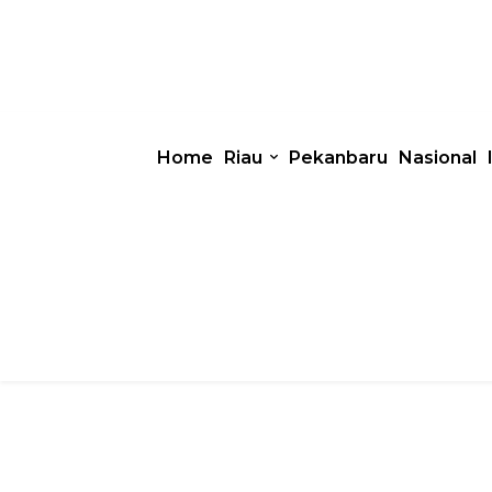
Home
Riau
Pekanbaru
Nasional