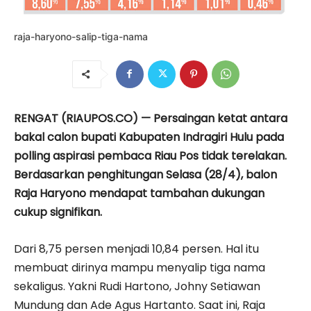
raja-haryono-salip-tiga-nama
RENGAT (RIAUPOS.CO) — Persaingan ketat antara
bakal calon bupati Kabupaten Indragiri Hulu pada
polling aspirasi pembaca Riau Pos tidak terelakan.
Berdasarkan penghitungan Selasa (28/4), balon
Raja Haryono mendapat tambahan dukungan
cukup signifikan.
Dari 8,75 persen menjadi 10,84 persen. Hal itu
membuat dirinya mampu menyalip tiga nama
sekaligus. Yakni Rudi Hartono, Johny Setiawan
Mundung dan Ade Agus Hartanto. Saat ini, Raja