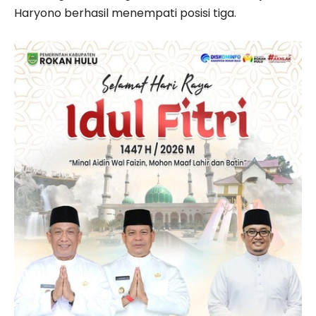
Haryono berhasil menempati posisi tiga.