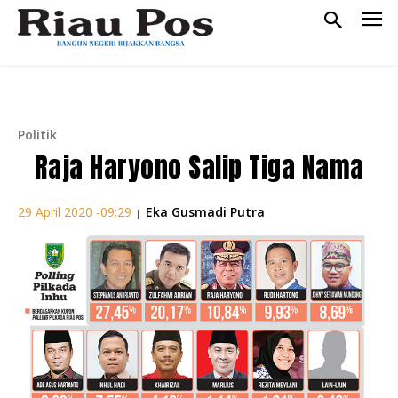
Politik
Raja Haryono Salip Tiga Nama
Eka Gusmadi Putra
29 April 2020 -09:29
|