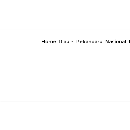
Home
Riau
Pekanbaru
Nasional