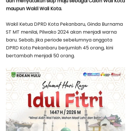
dan menyatakan siap maju sebagai Calon Wali Kota
maupun Wakil Wali Kota.
Wakil Ketua DPRD Kota Pekanbaru, Ginda Burnama
ST MT menilai, Pilwako 2024 akan menjadi warna
baru. Sebab, jika periode sebelumnya anggota
DPRD Kota Pekanbaru berjumlah 45 orang, kini
bertambah menjadi 50 orang.