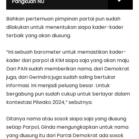
Pangkuan NU
Bahkan pertemuan pimpinan partai pun sudah
dilakukan untuk menentukan siapa kader-kader
terbaik yang akan diusung.
“Ini sebuah barometer untuk memastikan kader-
kader dari parpol di KIM siapa saja yang akan maju.
Dari PAN sudah memberikan nama, dari Demokrat
juga, dari Gerindra juga sudah saling bertukar
informasi. Ini menjadi peluang besar. Untuk
bergabung pun sudah cukup untuk berlayar dalam
kontestasi Pilwako 2024,” sebutnya.
Ditanya nama atau sosok siapa saja yang diusung
setiap Parpol, Ginda mengungkapkan untuk nama
yang diusung itu dari Partai Demokrat ada sosok