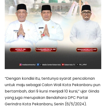
“Dengan kondisi itu, tentunya syarat pencalonan
untuk maju sebagai Calon Wali Kota Pekanbaru pun
bertambah, dari 9 kursi menjadi 10 kursi,” ujar Ginda
yang juga merupakan Bendahara DPC Partai
Gerindra Kota Pekanbaru, Senin (6/5/2024).