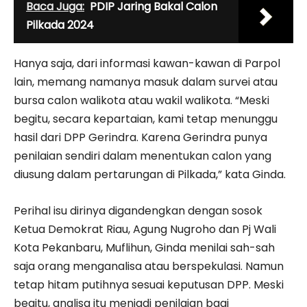
Baca Juga:
PDIP Jaring Bakal Calon
Pilkada 2024
Hanya saja, dari informasi kawan-kawan di Parpol
lain, memang namanya masuk dalam survei atau
bursa calon walikota atau wakil walikota. “Meski
begitu, secara kepartaian, kami tetap menunggu
hasil dari DPP Gerindra. Karena Gerindra punya
penilaian sendiri dalam menentukan calon yang
diusung dalam pertarungan di Pilkada,” kata Ginda.
Perihal isu dirinya digandengkan dengan sosok
Ketua Demokrat Riau, Agung Nugroho dan Pj Wali
Kota Pekanbaru, Muflihun, Ginda menilai sah-sah
saja orang menganalisa atau berspekulasi. Namun
tetap hitam putihnya sesuai keputusan DPP. Meski
begitu, analisa itu menjadi penilaian bagi