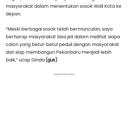
masyarakat dalam menentukan sosok Wali Kota ke
depan.
“Meski berbagai sosok telah bermunculan, saya
berharap masyarakat bisa jeli dalam melihat siapa
calon yang betul-betul peduli dengan masyarakat
dan siap membangun Pekanbaru menjadi lebih
baik,” ucap Ginda.
(gus)
- Advertisement -