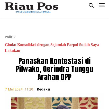
Politik
Ginda: Konsolidasi dengan Sejumlah Parpol Sudah Saya
Lakukan
Panaskan Kontestasi di
Pilwako, Gerindra Tunggu
Arahan DPP
Redaksi
7 Mei 2024 -11:20
|