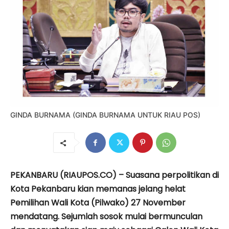
GINDA BURNAMA (GINDA BURNAMA UNTUK RIAU POS)
PEKANBARU (RIAUPOS.CO) – Suasana perpolitikan di
Kota Pekanbaru kian memanas jelang helat
Pemilihan Wali Kota (Pilwako) 27 November
mendatang. Sejumlah sosok mulai bermunculan