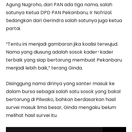
Agung Nugroho, dari PAN ada tiga nama, salah
satunya Ketua DPD PAN Pekanbaru, Ir Nofrizal.
Sedangkan dari Gerindra salah satunya juga ketua
partai.
“Tentu ini menjadi gambaran jika koalisi terwujud.
Nama yang diusung adalah sosok kader-kader
terbaik yang siap bertarung membuat Pekanbaru
menjadi lebih baik,” terang Ginda.
Disinggung nama dirinya yang santer masuk ke
dalam bursa sebagai salah satu sosok yang bakal
bertarung di Pilwako, bahkan berdasarkan hasil
survei masuk lima besar, Ginda mengaku belum
melihat hasil survei itu.