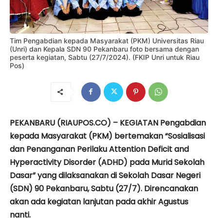
Tim Pengabdian kepada Masyarakat (PKM) Universitas Riau
(Unri) dan Kepala SDN 90 Pekanbaru foto bersama dengan
peserta kegiatan, Sabtu (27/7/2024). (FKIP Unri untuk Riau
Pos)
PEKANBARU (RIAUPOS.CO) – KEGIATAN Pengabdian
kepada Masyarakat (PKM) bertemakan “Sosialisasi
dan Penanganan Perilaku Attention Deficit and
Hyperactivity Disorder (ADHD) pada Murid Sekolah
Dasar” yang dilaksanakan di Sekolah Dasar Negeri
(SDN) 90 Pekanbaru, Sabtu (27/7). Direncanakan
akan ada kegiatan lanjutan pada akhir Agustus
nanti.