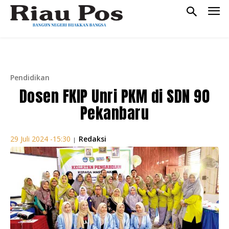
Pendidikan
Dosen FKIP Unri PKM di SDN 90
Pekanbaru
Redaksi
29 Juli 2024 -15:30
|