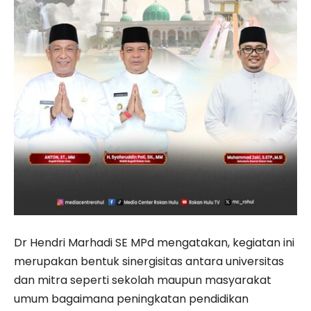
Dr Hendri Marhadi SE MPd mengatakan, kegiatan ini
merupakan bentuk sinergisitas antara universitas
dan mitra seperti sekolah maupun masyarakat
umum bagaimana peningkatan pendidikan