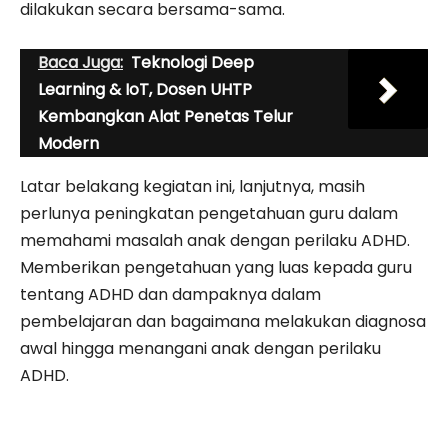
dilakukan secara bersama-sama.
Baca Juga:
Teknologi Deep
Learning & IoT, Dosen UHTP
Kembangkan Alat Penetas Telur
Modern
Latar belakang kegiatan ini, lanjutnya, masih
perlunya peningkatan pengetahuan guru dalam
memahami masalah anak dengan perilaku ADHD.
Memberikan pengetahuan yang luas kepada guru
tentang ADHD dan dampaknya dalam
pembelajaran dan bagaimana melakukan diagnosa
awal hingga menangani anak dengan perilaku
ADHD.