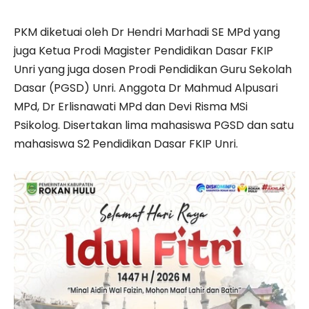
PKM diketuai oleh Dr Hendri Marhadi SE MPd yang
juga Ketua Prodi Magister Pendidikan Dasar FKIP
Unri yang juga dosen Prodi Pendidikan Guru Sekolah
Dasar (PGSD) Unri. Anggota Dr Mahmud Alpusari
MPd, Dr Erlisnawati MPd dan Devi Risma MSi
Psikolog. Disertakan lima mahasiswa PGSD dan satu
mahasiswa S2 Pendidikan Dasar FKIP Unri.