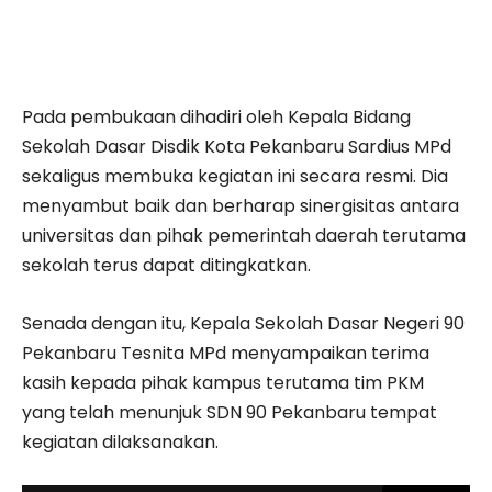
Pada pembukaan dihadiri oleh Kepala Bidang
Sekolah Dasar Disdik Kota Pekanbaru Sardius MPd
sekaligus membuka kegiatan ini secara resmi. Dia
menyambut baik dan berharap sinergisitas antara
universitas dan pihak pemerintah daerah terutama
sekolah terus dapat ditingkatkan.
Senada dengan itu, Kepala Sekolah Dasar Negeri 90
Pekanbaru Tesnita MPd menyampaikan terima
kasih kepada pihak kampus terutama tim PKM
yang telah menunjuk SDN 90 Pekanbaru tempat
kegiatan dilaksanakan.