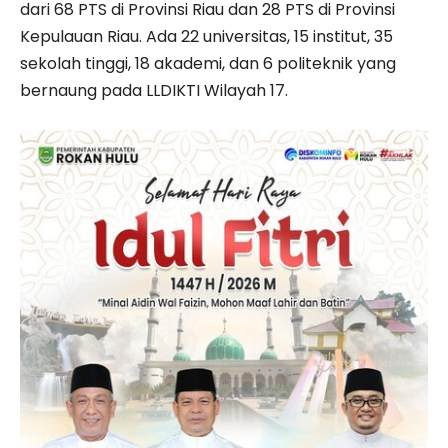
dari 68 PTS di Provinsi Riau dan 28 PTS di Provinsi
Kepulauan Riau. Ada 22 universitas, 15 institut, 35
sekolah tinggi, 18 akademi, dan 6 politeknik yang
bernaung pada LLDIKTI Wilayah 17.