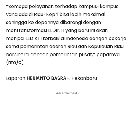
‘’Semoga pelayanan terhadap kampus-kampus
yang ada di Riau-Kepri bisa lebih maksimal
sehingga ke depannya dibarengi dengan
mentransformasi LLDIKTI yang baru ini akan
menjadi LLDIKTI terbaik di Indonesia dengan bekerja
sama pemerintah daerah Riau dan Kepulauan Riau
bersinergi dengan pemerintah pusat,’’ paparnya.
(nto/c)
Laporan
HERIANTO BASRAH,
Pekanbaru
- Advertisement -