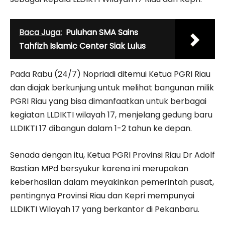
Baca Juga:
Puluhan SMA Sains
Tahfizh Islamic Center Siak Lulus
Pada Rabu (24/7) Nopriadi ditemui Ketua PGRI Riau
dan diajak berkunjung untuk melihat bangunan milik
PGRI Riau yang bisa dimanfaatkan untuk berbagai
kegiatan LLDIKTI wilayah 17, menjelang gedung baru
LLDIKTI 17 dibangun dalam 1-2 tahun ke depan.
Senada dengan itu, Ketua PGRI Provinsi Riau Dr Adolf
Bastian MPd bersyukur karena ini merupakan
keberhasilan dalam meyakinkan pemerintah pusat,
pentingnya Provinsi Riau dan Kepri mempunyai
LLDIKTI Wilayah 17 yang berkantor di Pekanbaru.