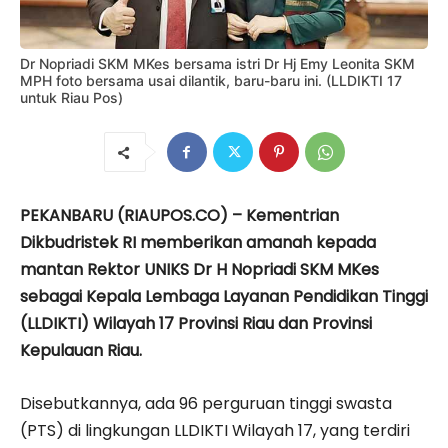
Dr Nopriadi SKM MKes bersama istri Dr Hj Emy Leonita SKM
MPH foto bersama usai dilantik, baru-baru ini. (LLDIKTI 17
untuk Riau Pos)
PEKANBARU (RIAUPOS.CO) – Kementrian
Dikbudristek RI memberikan amanah kepada
mantan Rektor UNIKS Dr H Nopriadi SKM MKes
sebagai Kepala Lembaga Layanan Pendidikan Tinggi
(LLDIKTI) Wilayah 17 Provinsi Riau dan Provinsi
Kepulauan Riau.
Disebutkannya, ada 96 perguruan tinggi swasta
(PTS) di lingkungan LLDIKTI Wilayah 17, yang terdiri