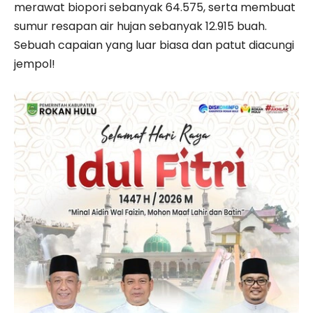
merawat biopori sebanyak 64.575, serta membuat
sumur resapan air hujan sebanyak 12.915 buah.
Sebuah capaian yang luar biasa dan patut diacungi
jempol!