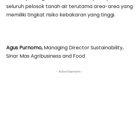
seluruh pelosok tanah air terutama area-area yang
memiliki tingkat risiko kebakaran yang tinggi.
Agus Purnomo,
Managing Director Sustainability,
Sinar Mas Agribusiness and Food
- Advertisement -