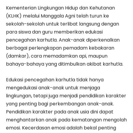
Kementerian Lingkungan Hidup dan Kehutanan
(KLHK) melalui Manggala Agni telah turun ke
sekolah-sekolah untuk terlibat langsung dengan
para siswa dan guru memberikan edukasi
pencegahan karhutla. Anak-anak diperkenalkan
berbagai perlengkapan pemadam kebakaran
(damkar), cara memadamkan api, maupun
bahaya-bahaya yang ditimbulkan akibat karhutla.
Edukasi pencegahan karhutla tidak hanya
mengedukasi anak-anak untuk menjaga
lingkungan, tetapi juga menjadi pendidikan karakter
yang penting bagi perkembangan anak-anak.
Pendidikan karakter pada anak usia dini dapat
menghantarkan anak pada kematangan mengolah
emosi. Kecerdasan emosi adalah bekal penting