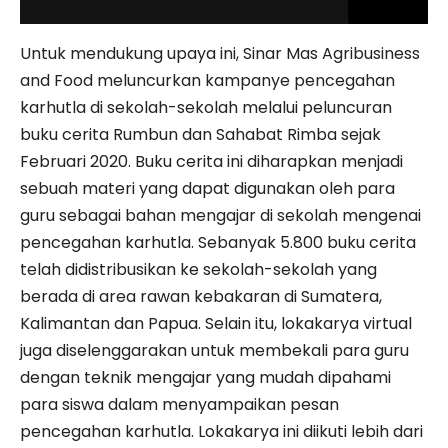
Untuk mendukung upaya ini, Sinar Mas Agribusiness
and Food meluncurkan kampanye pencegahan
karhutla di sekolah-sekolah melalui peluncuran
buku cerita Rumbun dan Sahabat Rimba sejak
Februari 2020. Buku cerita ini diharapkan menjadi
sebuah materi yang dapat digunakan oleh para
guru sebagai bahan mengajar di sekolah mengenai
pencegahan karhutla. Sebanyak 5.800 buku cerita
telah didistribusikan ke sekolah-sekolah yang
berada di area rawan kebakaran di Sumatera,
Kalimantan dan Papua. Selain itu, lokakarya virtual
juga diselenggarakan untuk membekali para guru
dengan teknik mengajar yang mudah dipahami
para siswa dalam menyampaikan pesan
pencegahan karhutla. Lokakarya ini diikuti lebih dari