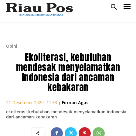
Opini
Ekoliterasi, kebutuhan
mendesak menyelamatkan
Indonesia dari ancaman
kebakaran
Firman Agus
21 Desember 2020 -11:33
|
ekoliterasi-kebutuhan-mendesak-menyelamatkan-indonesia-
dari-ancaman-kebakaran