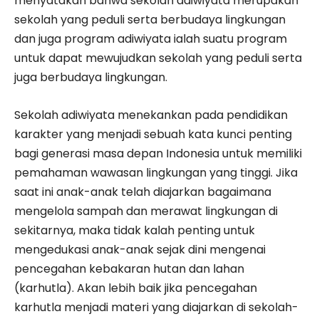
menyatakan bahwa sekolah adiwiyata merupakan
sekolah yang peduli serta berbudaya lingkungan
dan juga program adiwiyata ialah suatu program
untuk dapat mewujudkan sekolah yang peduli serta
juga berbudaya lingkungan.
Sekolah adiwiyata menekankan pada pendidikan
karakter yang menjadi sebuah kata kunci penting
bagi generasi masa depan Indonesia untuk memiliki
pemahaman wawasan lingkungan yang tinggi. Jika
saat ini anak-anak telah diajarkan bagaimana
mengelola sampah dan merawat lingkungan di
sekitarnya, maka tidak kalah penting untuk
mengedukasi anak-anak sejak dini mengenai
pencegahan kebakaran hutan dan lahan
(karhutla). Akan lebih baik jika pencegahan
karhutla menjadi materi yang diajarkan di sekolah-