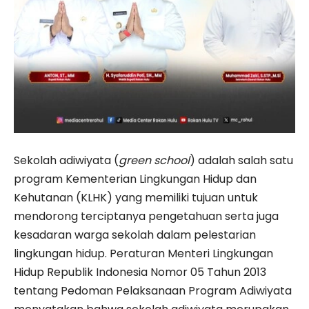
Sekolah adiwiyata (
green school
) adalah salah satu
program Kementerian Lingkungan Hidup dan
Kehutanan (KLHK) yang memiliki tujuan untuk
mendorong terciptanya pengetahuan serta juga
kesadaran warga sekolah dalam pelestarian
lingkungan hidup. Peraturan Menteri Lingkungan
Hidup Republik Indonesia Nomor 05 Tahun 2013
tentang Pedoman Pelaksanaan Program Adiwiyata