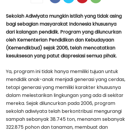
Sekolah Adiwiyata mungkin istilah yang tidak asing
bagi sebagian masyarakat Indonesia khususnya
dari kalangan pendidik. Program yang diluncurkan
oleh Kementerian Pendidikan dan Kebudayaan
(Kemendikbud) sejak 2006, telah mencatatkan
kesuksesan yang patut diapresiasi semua pihak.
Ya, program ini tidak hanya memiliki tujuan untuk
mendidik anak-anak menjadi generasi yang cerdas,
tetapi generasi yang memiliki karakter khususnya
dalam melestarikan lingkungan yang ada di sekitar
mereka. Sejak diluncurkan pada 2006, program
sekolah adiwiyata telah berkontribusi mengurangi
sampah sebanyak 38.745 ton, menanam sebanyak
322.875 pohon dan tanaman, membuat dan