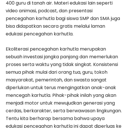
400 guru di tanah air. Materi edukasi lain seperti
video animasi, podcast, dan presentasi
pencegahan karhutla bagi siswa SMP dan SMA juga
bisa didapatkan secara gratis melalui laman
edukasi pencegahan karhutla.
Ekoliterasi pencegahan karhutla merupakan
sebuah investasi jangka panjang dan memerlukan
proses serta waktu yang tidak singkat. Konsistensi
semua pihak mulai dari orang tua, guru, tokoh
masyarakat, pemerintah, dan swasta sangat
diperlukan untuk terus mengingatkan anak-anak
mencegah karhutla. Pihak-pihak inilah yang akan
menjadi motor untuk mewujudkan generasi yang
cerdas, berkarakter, serta berwawasan lingkungan.
Tentu kita berharap bersama bahwa upaya
edukasi pencegahan karhutla ini dapat diperluas ke