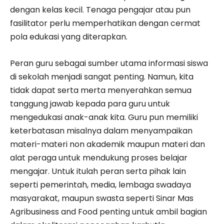
dengan kelas kecil. Tenaga pengajar atau pun
fasilitator perlu memperhatikan dengan cermat
pola edukasi yang diterapkan.
Peran guru sebagai sumber utama informasi siswa
di sekolah menjadi sangat penting. Namun, kita
tidak dapat serta merta menyerahkan semua
tanggung jawab kepada para guru untuk
mengedukasi anak-anak kita. Guru pun memiliki
keterbatasan misalnya dalam menyampaikan
materi-materi non akademik maupun materi dan
alat peraga untuk mendukung proses belajar
mengajar. Untuk itulah peran serta pihak lain
seperti pemerintah, media, lembaga swadaya
masyarakat, maupun swasta seperti Sinar Mas
Agribusiness and Food penting untuk ambil bagian