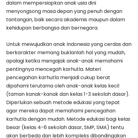
dalam mempersiapkan anak usia dini
menyongsong masa depan yang penuh dengan
tantangan, baik secara akademis maupun dalam
kehidupan berbangsa dan bernegara.
Untuk mewujudkan anak Indonesia yang cerdas dan
berkarakter memang buklanlah hal yang mudah,
apalagi ketika mengajak anak-anak memahami
pentingnya mencegah karhutla. Materi
pencegahan karhutla menjadi cukup berat
dipahami terutama oleh anak-anak kelas kecil
(taman kanak-kanak dan kelas 1-3 sekolah dasar).
Diperlukan sebuah metode edukasi yang tepat
agar mereka dapat memahami pencegahan
karhutla dengan mudah. Metode edukasi bagi kelas
besar (kelas 4-6 sekolah dasar, SMP, SMA) tentu
akan berbeda dan lebih kompleks dibandingakan