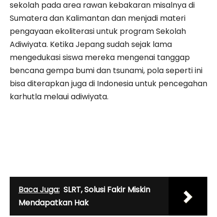
sekolah pada area rawan kebakaran misalnya di
Sumatera dan Kalimantan dan menjadi materi
pengayaan ekoliterasi untuk program Sekolah
Adiwiyata. Ketika Jepang sudah sejak lama
mengedukasi siswa mereka mengenai tanggap
bencana gempa bumi dan tsunami, pola seperti ini
bisa diterapkan juga di Indonesia untuk pencegahan
karhutla melaui adiwiyata.
Baca Juga:
SLRT, Solusi Fakir Miskin
Mendapatkan Hak