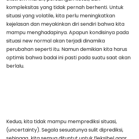
kompleksitas yang tidak pernah berhenti. Untuk
situasi yang volatile, kita perlu meningkatkan
kejelasan dan meyakinkan diri sendiri bahwa kita
mampu menghadapinya. Apapun kondisinya pada
situasi new normal akan terjadi dinamika
perubahan seperti itu. Namun demikian kita harus
optimis bahwa badai ini pasti pada suatu saat akan
berlalu.
Kedua, kita tidak mampu memprediksi situasi,
(uncertainty). Segala sesuatunya sulit diprediksi,
sehingga kita semua dituntut untuk fleksibel agar