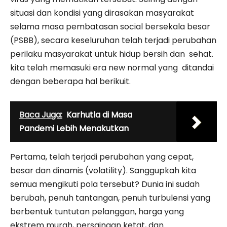
situasi dan kondisi yang dirasakan masyarakat
selama masa pembatasan social bersekala besar
(PSBB), secara keseluruhan telah terjadi perubahan
perilaku masyarakat untuk hidup bersih dan sehat.
kita telah memasuki era new normal yang ditandai
dengan beberapa hal berikuit.
Baca Juga:
Karhutla di Masa
Pandemi Lebih Menakutkan
Pertama, telah terjadi perubahan yang cepat,
besar dan dinamis (volatility). Sanggupkah kita
semua mengikuti pola tersebut? Dunia ini sudah
berubah, penuh tantangan, penuh turbulensi yang
berbentuk tuntutan pelanggan, harga yang
ekstrem murah, persaingan ketat, dan