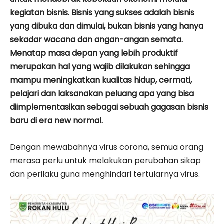
kegiatan bisnis. Bisnis yang sukses adalah bisnis
yang dibuka dan dimulai, bukan bisnis yang hanya
sekadar wacana dan angan-angan semata.
Menatap masa depan yang lebih produktif
merupakan hal yang wajib dilakukan sehingga
mampu meningkatkan kualitas hidup, cermati,
pelajari dan laksanakan peluang apa yang bisa
diimplementasikan sebagai sebuah gagasan bisnis
baru di era new normal.
Dengan mewabahnya virus corona, semua orang
merasa perlu untuk melakukan perubahan sikap
dan perilaku guna menghindari tertularnya virus.