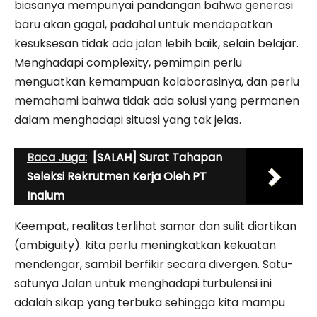
biasanya mempunyai pandangan bahwa generasi
baru akan gagal, padahal untuk mendapatkan
kesuksesan tidak ada jalan lebih baik, selain belajar.
Menghadapi complexity, pemimpin perlu
menguatkan kemampuan kolaborasinya, dan perlu
memahami bahwa tidak ada solusi yang permanen
dalam menghadapi situasi yang tak jelas.
Baca Juga:
[SALAH] Surat Tahapan
Seleksi Rekrutmen Kerja Oleh PT
Inalum
Keempat, realitas terlihat samar dan sulit diartikan
(ambiguity). kita perlu meningkatkan kekuatan
mendengar, sambil berfikir secara divergen. Satu-
satunya Jalan untuk menghadapi turbulensi ini
adalah sikap yang terbuka sehingga kita mampu