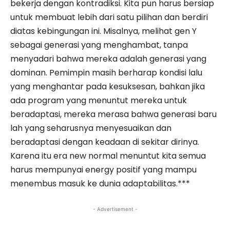
bekerja dengan kontradiksi. Kita pun harus bersiap
untuk membuat lebih dari satu pilihan dan berdiri
diatas kebingungan ini. Misalnya, melihat gen Y
sebagai generasi yang menghambat, tanpa
menyadari bahwa mereka adalah generasi yang
dominan. Pemimpin masih berharap kondisi lalu
yang menghantar pada kesuksesan, bahkan jika
ada program yang menuntut mereka untuk
beradaptasi, mereka merasa bahwa generasi baru
lah yang seharusnya menyesuaikan dan
beradaptasi dengan keadaan di sekitar dirinya.
Karena itu era new normal menuntut kita semua
harus mempunyai energy positif yang mampu
menembus masuk ke dunia adaptabilitas.***
- Advertisement -