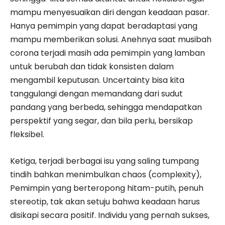
mampu menyesuaikan diri dengan keadaan pasar.
Hanya pemimpin yang dapat beradaptasi yang
mampu memberikan solusi. Anehnya saat musibah
corona terjadi masih ada pemimpin yang lamban
untuk berubah dan tidak konsisten dalam
mengambil keputusan. Uncertainty bisa kita
tanggulangi dengan memandang dari sudut
pandang yang berbeda, sehingga mendapatkan
perspektif yang segar, dan bila perlu, bersikap
fleksibel.
Ketiga, terjadi berbagai isu yang saling tumpang
tindih bahkan menimbulkan chaos (complexity),
Pemimpin yang berteropong hitam-putih, penuh
stereotip, tak akan setuju bahwa keadaan harus
disikapi secara positif. Individu yang pernah sukses,