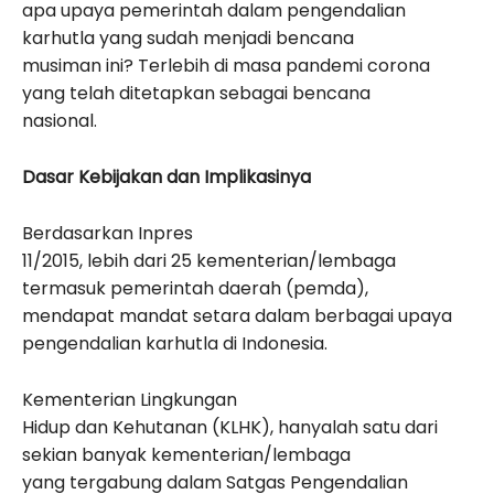
apa upaya pemerintah dalam pengendalian
karhutla yang sudah menjadi bencana
musiman ini? Terlebih di masa pandemi corona
yang telah ditetapkan sebagai bencana
nasional.
Dasar Kebijakan dan Implikasinya
Berdasarkan Inpres
11/2015, lebih dari 25 kementerian/lembaga
termasuk pemerintah daerah (pemda),
mendapat mandat setara dalam berbagai upaya
pengendalian karhutla di Indonesia.
Kementerian Lingkungan
Hidup dan Kehutanan (KLHK), hanyalah satu dari
sekian banyak kementerian/lembaga
yang tergabung dalam Satgas Pengendalian