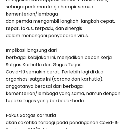
sebagai pedoman kerja hampir semua
kementerian/lembaga
dan pemda mengambil langkah-langkah cepat,
tepat, fokus, terpadu, dan sinergis
dalam menangani penyebaran virus.
Implikasi langsung dari
berbagai kebijakan ini, menjadikan beban kerja
Satgas Karhutla dan Gugus Tugas
Covid-19 semakin berat. Terlebih lagi di dua
organisasi satgas ini (corona dan karhutla),
anggotanya berasal dari berbagai
kementerian/lembaga yang sama, namun dengan
tupoksi tugas yang berbeda-beda.
Fokus Satgas Karhutla
akan seketika terbagi pada penanganan Covid-19.