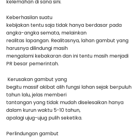
kelemahan di sana sini.
Keberhasilan suatu
kebijakan tentu saja tidak hanya berdasar pada
angka-angka semata, melainkan
realitas lapangan. Realitasnya, lahan gambut yang
harusnya dilindungi masih
mengalami kebakaran dan ini tentu masih menjadi
PR besar pemerintah.
Kerusakan gambut yang
begitu massif akibat alih fungsi lahan sejak berpuluh
tahun lalu, jelas memberi
tantangan yang tidak mudah diselesaikan hanya
dalam kurun waktu 5-10 tahun,
apalagi ujug-ujug pulih seketika.
Perlindungan gambut