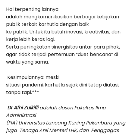
Hal terpenting lainnya
adalah mengkomunikasikan berbagai kebijakan
publik terkait karhutla dengan baik
ke publik. Untuk itu butuh inovasi, kreativitas, dan
kerja lebih keras lagi.
Serta peningkatan sinergisitas antar para pihak,
agar tidak terjadi pertemuan “duet bencana” di
waktu yang sama.
Kesimpulannya: meski
situasi pandemi, karhutla sejak dini tetap diatasi,
tanpa tapi.***
Dr Afni Zulkifli
adalah dosen Fakultas Ilmu
Administrasi
(FIA) Universitas Lancang Kuning Pekanbaru yang
juga Tenaga Ahli Menteri LHK, dan Penggagas