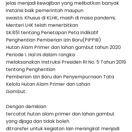
jelas menjadi kewajiban yang melibatkan banyak
instansi baik pemerintah maupun
swasta. Khusus di KLHK, masih di masa pandemi,
Menteri LHK telah menerbitkan
SK.851 tentang Penetapan Peta Indikatif
Penghentian Pemberian Izin Baru(PIPPIB)
Hutan Alam Primer dan lahan gambut tahun 2020
Periode I. Hal ini dalam rangka
melaksanakan Instruksi Presiden RI No. 5 Tahun 2019
tentang Penghentian
Pemberian Izin Baru dan Penyempurnaan Tata
Kelola Hutan Alam Primer dan Lahan
Gambut.
Dengan demikian
tercatat hutan alam primer dan lahan gambut
yang dijaga dan tidak boleh
ditransfer untuk kegiatan lain meningkat menjadi