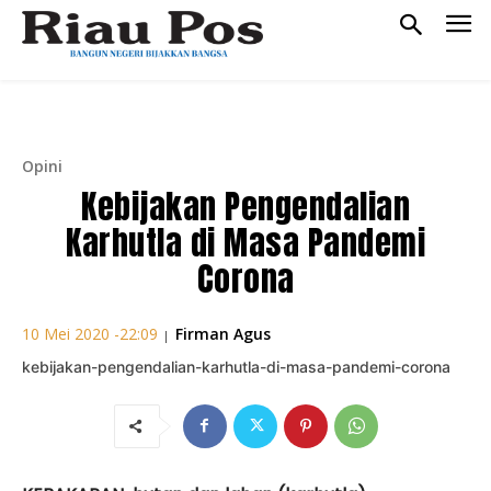
Opini
Kebijakan Pengendalian
Karhutla di Masa Pandemi
Corona
Firman Agus
10 Mei 2020 -22:09
|
kebijakan-pengendalian-karhutla-di-masa-pandemi-corona