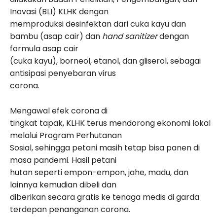
Inovasi (BLI) KLHK dengan
memproduksi desinfektan dari cuka kayu dan
bambu (asap cair) dan
hand sanitizer
dengan
formula asap cair
(cuka kayu), borneol, etanol, dan gliserol, sebagai
antisipasi penyebaran virus
corona.
Mengawal efek corona di
tingkat tapak, KLHK terus mendorong ekonomi lokal
melalui Program Perhutanan
Sosial, sehingga petani masih tetap bisa panen di
masa pandemi. Hasil petani
hutan seperti empon-empon, jahe, madu, dan
lainnya kemudian dibeli dan
diberikan secara gratis ke tenaga medis di garda
terdepan penanganan corona.