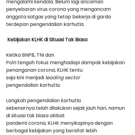
mengalami kendala. Belum lagi ancaman
penyebaran virus corona yang mengancam
anggota satgas yang tetap bekerja di garda
terdepan pengendalian karhutla.
Kebijakan KLHK di Situasi Tak Biasa
Ketika BNPB, TNI dan
Polri tengah fokus menghadapi dampak kebijakan
penanganan corona, KLHK tentu
saja kini menjadi
leading sector
pengendalian karhutla.
Langkah pengendalian karhutla
sebenarnya telah dilakukan sejak jauh hari, namun
di situasi tak biasa akibat
pandemi corona, KLHK menyikapinya dengan
berbagai kebijakan yang bersifat lebih