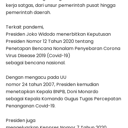
kerja satgas, dari unsur pemerintah pusat hingga
pemerintah daerah.
Terkait pandemi,
Presiden Joko Widodo menerbitkan Keputusan
Presiden Nomor 12 Tahun 2020 tentang
Penetapan Bencana Nonalam Penyebaran Corona
Virus Disease 2019 (Covid-19)
sebagai bencana nasional.
Dengan mengacu pada UU
nomor 24 tahun 2007, Presiden kemudian
menetapkan Kepala BNPB, Doni Monardo
sebagai Kepala Komando Gugus Tugas Percepatan
Penanganan Covid-19.
Presiden juga
mengeluarkan Keppres Nomor 7 Tahun 2020,