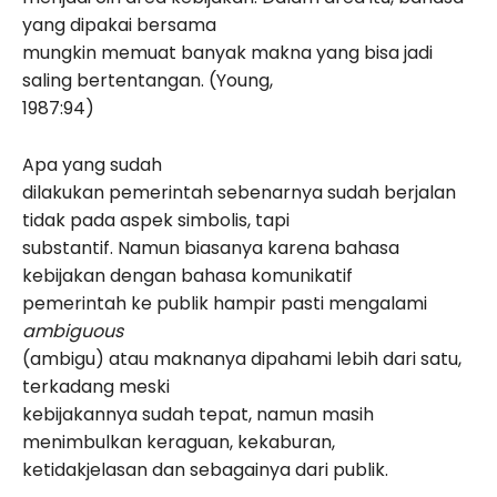
yang dipakai bersama
mungkin memuat banyak makna yang bisa jadi
saling bertentangan. (Young,
1987:94)
Apa yang sudah
dilakukan pemerintah sebenarnya sudah berjalan
tidak pada aspek simbolis, tapi
substantif. Namun biasanya karena bahasa
kebijakan dengan bahasa komunikatif
pemerintah ke publik hampir pasti mengalami
ambiguous
(ambigu) atau maknanya dipahami lebih dari satu,
terkadang meski
kebijakannya sudah tepat, namun masih
menimbulkan keraguan, kekaburan,
ketidakjelasan dan sebagainya dari publik.