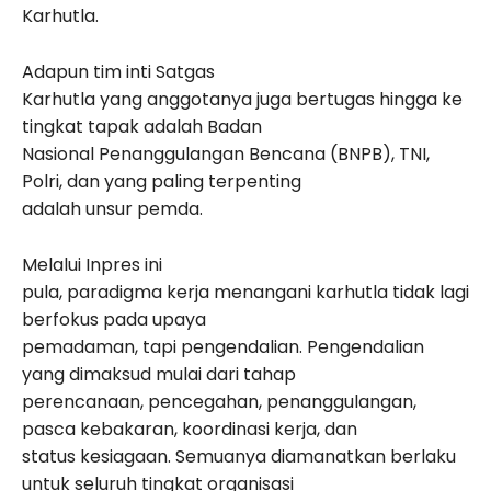
Karhutla.
Adapun tim inti Satgas
Karhutla yang anggotanya juga bertugas hingga ke
tingkat tapak adalah Badan
Nasional Penanggulangan Bencana (BNPB), TNI,
Polri, dan yang paling terpenting
adalah unsur pemda.
Melalui Inpres ini
pula, paradigma kerja menangani karhutla tidak lagi
berfokus pada upaya
pemadaman, tapi pengendalian. Pengendalian
yang dimaksud mulai dari tahap
perencanaan, pencegahan, penanggulangan,
pasca kebakaran, koordinasi kerja, dan
status kesiagaan. Semuanya diamanatkan berlaku
untuk seluruh tingkat organisasi