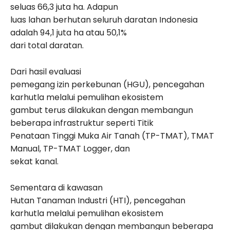
seluas 66,3 juta ha. Adapun
luas lahan berhutan seluruh daratan Indonesia
adalah 94,1 juta ha atau 50,1%
dari total daratan.
Dari hasil evaluasi
pemegang izin perkebunan (HGU), pencegahan
karhutla melalui pemulihan ekosistem
gambut terus dilakukan dengan membangun
beberapa infrastruktur seperti Titik
Penataan Tinggi Muka Air Tanah (TP-TMAT), TMAT
Manual, TP-TMAT Logger, dan
sekat kanal.
Sementara di kawasan
Hutan Tanaman Industri (HTI), pencegahan
karhutla melalui pemulihan ekosistem
gambut dilakukan dengan membangun beberapa