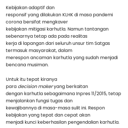
Kebijakan adaptif dan
responsif yang dilakukan KLHK di masa pandemi
corona bersifat mengkaver
kebijakan mitigasi karhutla. Namun tantangan
sebenarnya tetap ada pada realitas
kerja di lapangan dari seluruh unsur tim Satgas
termasuk masyarakat, dalam
merespon ancaman karhutla yang sudah menjadi
bencana musiman.
Untuk itu tepat kiranya
para
decision maker
yang berkaitan
dengan karhutla sebagaimana Inpres 11/2015, tetap
menjalankan fungsi tugas dan
kewajibannya di masa-masa sulit ini. Respon
kebijakan yang tepat dan cepat akan
menjadi kunci keberhasilan pengendalian karhutla.