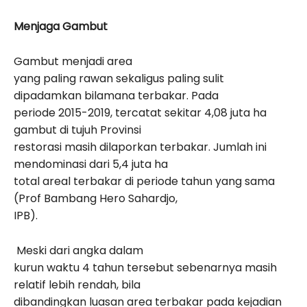
Menjaga Gambut
Gambut menjadi area
yang paling rawan sekaligus paling sulit
dipadamkan bilamana terbakar. Pada
periode 2015-2019, tercatat sekitar 4,08 juta ha
gambut di tujuh Provinsi
restorasi masih dilaporkan terbakar. Jumlah ini
mendominasi dari 5,4 juta ha
total areal terbakar di periode tahun yang sama
(Prof Bambang Hero Sahardjo,
IPB).
Meski dari angka dalam
kurun waktu 4 tahun tersebut sebenarnya masih
relatif lebih rendah, bila
dibandingkan luasan area terbakar pada kejadian