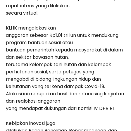
rapat intens yang dilakukan
secara virtual.
KLHK mengalokasikan
anggaran sebesar Rp1,01 triliun untuk mendukung
program bantuan sosial atau
bantuan pemerintah kepada masyarakat di dalam
dan sekitar kawasan hutan,
terutama kelompok tani hutan dan kelompok
perhutanan sosial, serta petugas yang
mengabdi di bidang lingkungan hidup dan
kehutanan yang terkena dampak Covid-19.
Alokasi ini merupakan hasil dari refocusing kegiatan
dan realokasi anggaran
yang mendapat dukungan dari Komisi IV DPR RI.
Kebijakan inovasi juga
dilakukan Badan Penelitian, Pengembangan, dan