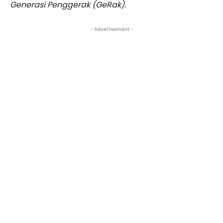
Generasi Penggerak (GeRak).
- Advertisement -