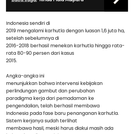
Indonesia sendiri di
2019 mengalami karhutla dengan luasan 1,6 juta ha,
setelah sebelumnya di
2016-2018 berhasil menekan karhutla hingga rata-
rata 80-90 persen dari kasus
2015.
Angka-angka ini
menunjukkan bahwa intervensi kebijakan
perlindungan gambut dan perubahan
paradigma kerja dari pemadaman ke
pengendalian, telah berhasil membawa
Indonesia pada fase baru penanganan karhutla.
Sistem kerjanya sudah terlihat
membawa hasil, meski harus diakui masih ada