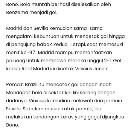
Bono. Bola muntah berhasil diselesaikan oleh
Benzema menjadi gol.
Madrid dan Sevilla kemudian sama-sama
mengalami kebuntuan untuk mencetak gol hingga
di pengujung babak kedua. Tetapi, saat memasuki
menit ke-87 Madrid mampu memanfaatkan
peluang untuk membawa mereka unggul 2-1. Gol
kedua Real Madrid ini dicetak Vinicius Junior.
Pemain Brazil itu mencetak gol dengan indah.
Mendapat bola di sektor kiri lini serang dengan
dadanya, Vinicius kemudian melewati dua pemain
Sevilla. Sebelum masuk kotak penalti, dia
melakukan tendangan keras yang gagal dijangkau
Bono.