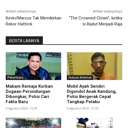
Artikel sebelumnya
Artikel selanjutnya
Kevin/Marcus Tak Memikirkan
“The Crowned Clown”, ketika
Rekor Hattrick
si Badut Menjadi Raja
BERITA LAINNYA
Pekanbaru
Hukum Kriminal
Makam Remaja Korban
Mobil Ayah Sendiri
Dugaan Perundungan
Digondol Anak Kandung,
Dibongkar, Polisi Cari
Polisi Bergerak Cepat
Fakta Baru
Tangkap Pelaku
6 Agustus 2026 -15:39
6 Agustus 2026 -13:32