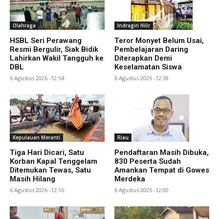
Olahraga
Indragiri Hilir
HSBL Seri Perawang
Teror Monyet Belum Usai,
Resmi Bergulir, Siak Bidik
Pembelajaran Daring
Lahirkan Wakil Tangguh ke
Diterapkan Demi
DBL
Keselamatan Siswa
6 Agustus 2026 -12:54
6 Agustus 2026 -12:38
Kepulauan Meranti
Riau
Tiga Hari Dicari, Satu
Pendaftaran Masih Dibuka,
Korban Kapal Tenggelam
830 Peserta Sudah
Ditemukan Tewas, Satu
Amankan Tempat di Gowes
Masih Hilang
Merdeka
6 Agustus 2026 -12:16
6 Agustus 2026 -12:00