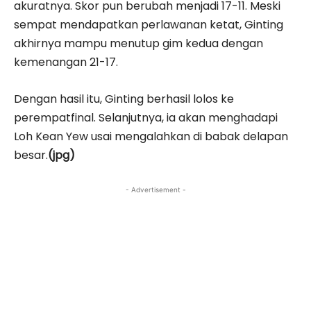
akuratnya. Skor pun berubah menjadi 17-11. Meski
sempat mendapatkan perlawanan ketat, Ginting
akhirnya mampu menutup gim kedua dengan
kemenangan 21-17.
Dengan hasil itu, Ginting berhasil lolos ke
perempatfinal. Selanjutnya, ia akan menghadapi
Loh Kean Yew usai mengalahkan di babak delapan
besar.
(jpg)
- Advertisement -