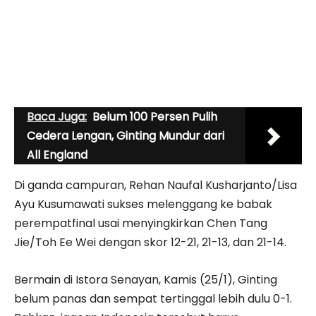
Baca Juga:
Belum 100 Persen Pulih
Cedera Lengan, Ginting Mundur dari
All England
Di ganda campuran, Rehan Naufal Kusharjanto/Lisa
Ayu Kusumawati sukses melenggang ke babak
perempatfinal usai menyingkirkan Chen Tang
Jie/Toh Ee Wei dengan skor 12-21, 21-13, dan 21-14.
Bermain di Istora Senayan, Kamis (25/1), Ginting
belum panas dan sempat tertinggal lebih dulu 0-1.