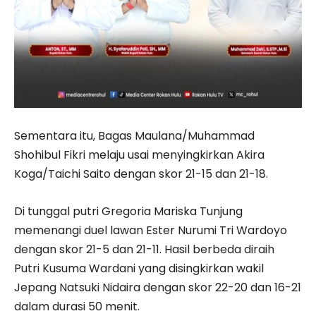
Sementara itu, Bagas Maulana/Muhammad
Shohibul Fikri melaju usai menyingkirkan Akira
Koga/Taichi Saito dengan skor 21-15 dan 21-18.
Di tunggal putri Gregoria Mariska Tunjung
memenangi duel lawan Ester Nurumi Tri Wardoyo
dengan skor 21-5 dan 21-11. Hasil berbeda diraih
Putri Kusuma Wardani yang disingkirkan wakil
Jepang Natsuki Nidaira dengan skor 22-20 dan 16-21
dalam durasi 50 menit.