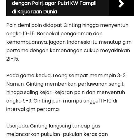
dengan Polri, agar Putri KW Tampil
di Kejuaraan Dunia
Poin demi poin didapat Ginting hingga menyentuh
angka 19-15. Berbekal pengalaman dan
kemampuannya, jagoan Indonesia itu menutup gim
pertama dengan kemenangan cukup meyakinkan
21-15.
Pada game kedua, Leong sempat memimpin 3-2.
Namun, Ginting memberikan perlawanan sengit
hingga saling kejar-kejaran poin dan menyentuh
angka 9-9. Ginting pun mampu unggul 11-10 di
interval gim pertama.
Usai jeda, Ginting langsung tancap gas
melancarkan pukulan-pukulan keras dan