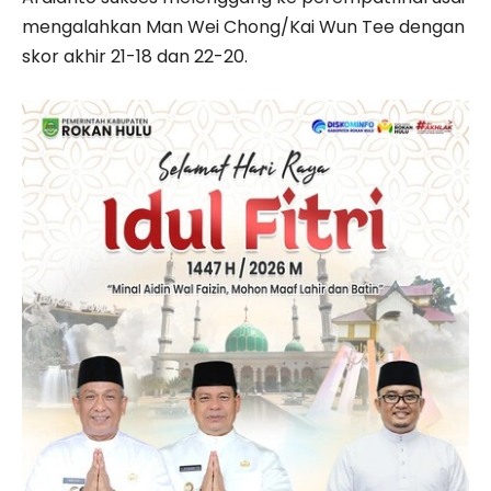
mengalahkan Man Wei Chong/Kai Wun Tee dengan
skor akhir 21-18 dan 22-20.