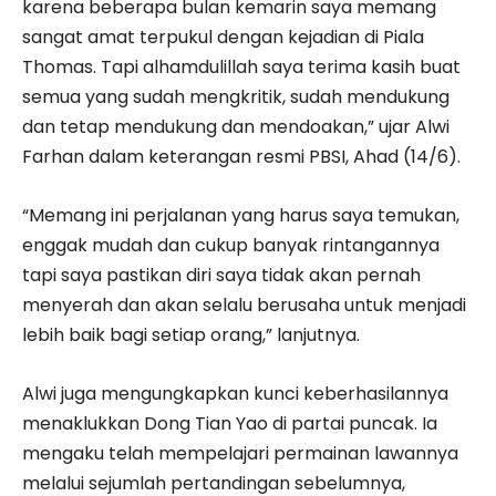
karena beberapa bulan kemarin saya memang
sangat amat terpukul dengan kejadian di Piala
Thomas. Tapi alhamdulillah saya terima kasih buat
semua yang sudah mengkritik, sudah mendukung
dan tetap mendukung dan mendoakan,” ujar Alwi
Farhan dalam keterangan resmi PBSI, Ahad (14/6).
“Memang ini perjalanan yang harus saya temukan,
enggak mudah dan cukup banyak rintangannya
tapi saya pastikan diri saya tidak akan pernah
menyerah dan akan selalu berusaha untuk menjadi
lebih baik bagi setiap orang,” lanjutnya.
Alwi juga mengungkapkan kunci keberhasilannya
menaklukkan Dong Tian Yao di partai puncak. Ia
mengaku telah mempelajari permainan lawannya
melalui sejumlah pertandingan sebelumnya,