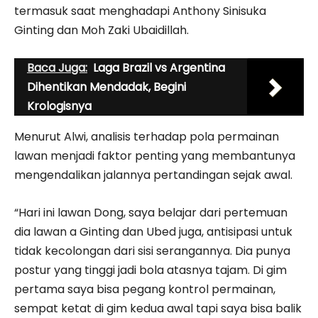
termasuk saat menghadapi Anthony Sinisuka
Ginting dan Moh Zaki Ubaidillah.
Baca Juga:
Laga Brazil vs Argentina
Dihentikan Mendadak, Begini
Krologisnya
Menurut Alwi, analisis terhadap pola permainan
lawan menjadi faktor penting yang membantunya
mengendalikan jalannya pertandingan sejak awal.
“Hari ini lawan Dong, saya belajar dari pertemuan
dia lawan a Ginting dan Ubed juga, antisipasi untuk
tidak kecolongan dari sisi serangannya. Dia punya
postur yang tinggi jadi bola atasnya tajam. Di gim
pertama saya bisa pegang kontrol permainan,
sempat ketat di gim kedua awal tapi saya bisa balik