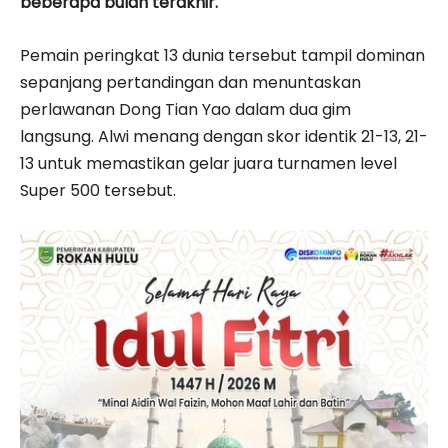
beberapa bulan terakhir.
Pemain peringkat 13 dunia tersebut tampil dominan
sepanjang pertandingan dan menuntaskan
perlawanan Dong Tian Yao dalam dua gim
langsung. Alwi menang dengan skor identik 21-13, 21-
13 untuk memastikan gelar juara turnamen level
Super 500 tersebut.