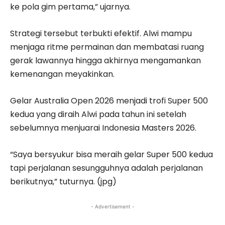
ke pola gim pertama,” ujarnya.
Strategi tersebut terbukti efektif. Alwi mampu
menjaga ritme permainan dan membatasi ruang
gerak lawannya hingga akhirnya mengamankan
kemenangan meyakinkan.
Gelar Australia Open 2026 menjadi trofi Super 500
kedua yang diraih Alwi pada tahun ini setelah
sebelumnya menjuarai Indonesia Masters 2026.
“Saya bersyukur bisa meraih gelar Super 500 kedua
tapi perjalanan sesungguhnya adalah perjalanan
berikutnya,” tuturnya. (jpg)
- Advertisement -