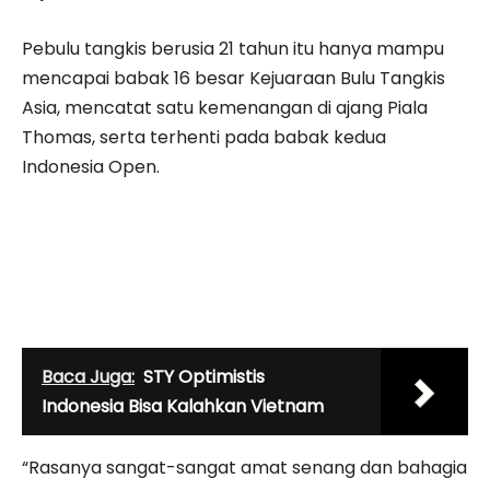
Pebulu tangkis berusia 21 tahun itu hanya mampu
mencapai babak 16 besar Kejuaraan Bulu Tangkis
Asia, mencatat satu kemenangan di ajang Piala
Thomas, serta terhenti pada babak kedua
Indonesia Open.
Baca Juga:
STY Optimistis
Indonesia Bisa Kalahkan Vietnam
“Rasanya sangat-sangat amat senang dan bahagia