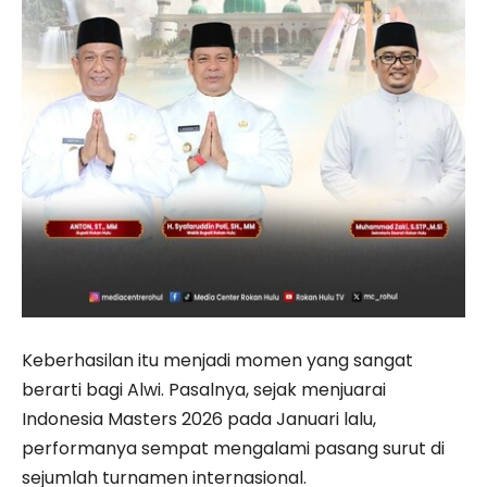
Keberhasilan itu menjadi momen yang sangat
berarti bagi Alwi. Pasalnya, sejak menjuarai
Indonesia Masters 2026 pada Januari lalu,
performanya sempat mengalami pasang surut di
sejumlah turnamen internasional.