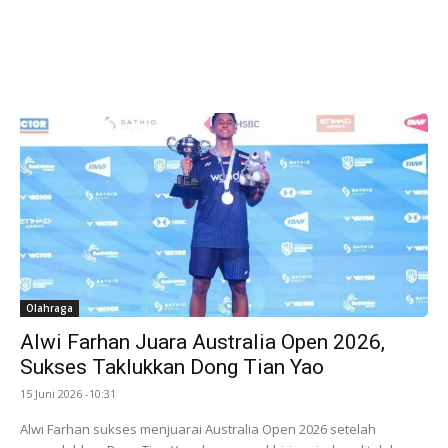
Olahraga
Alwi Farhan Juara Australia Open 2026,
Sukses Taklukkan Dong Tian Yao
15 Juni 2026 -10:31
Alwi Farhan sukses menjuarai Australia Open 2026 setelah