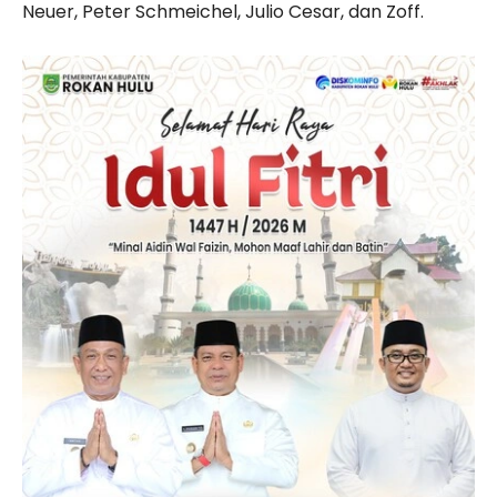
Neuer, Peter Schmeichel, Julio Cesar, dan Zoff.