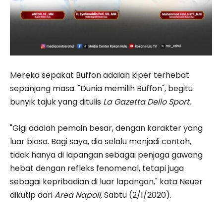
Mereka sepakat Buffon adalah kiper terhebat
sepanjang masa. "Dunia memilih Buffon", begitu
bunyik tajuk yang ditulis
La Gazetta Dello Sport.
"Gigi adalah pemain besar, dengan karakter yang
luar biasa. Bagi saya, dia selalu menjadi contoh,
tidak hanya di lapangan sebagai penjaga gawang
hebat dengan refleks fenomenal, tetapi juga
sebagai kepribadian di luar lapangan," kata Neuer
dikutip dari
Area Napoli,
Sabtu (2/1/2020).