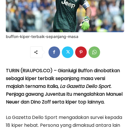
buffon-kiper-terbaik-sepanjang-masa
TURIN (RIAUPOS.CO) – Gianluigi Buffon dinobatkan
sebagai kiper terbaik sepanjang masa versi
majalah ternama Italia,
La Gazetta Dello Sport.
Penjaga gawang Juventus itu mengalahkan Manuel
Neuer dan Dino Zoff serta kiper top lainnya.
La Gazetta Dello Sport mengadakan survei kepada
18 kiper hebat. Persona yang dimaksud antara lain