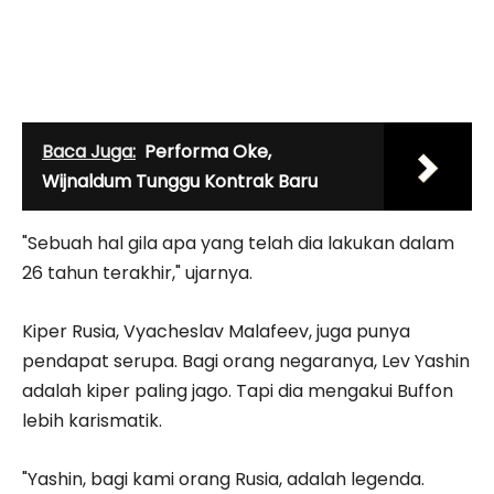
Baca Juga:
Performa Oke,
Wijnaldum Tunggu Kontrak Baru
"Sebuah hal gila apa yang telah dia lakukan dalam
26 tahun terakhir," ujarnya.
Kiper Rusia, Vyacheslav Malafeev, juga punya
pendapat serupa. Bagi orang negaranya, Lev Yashin
adalah kiper paling jago. Tapi dia mengakui Buffon
lebih karismatik.
"Yashin, bagi kami orang Rusia, adalah legenda.