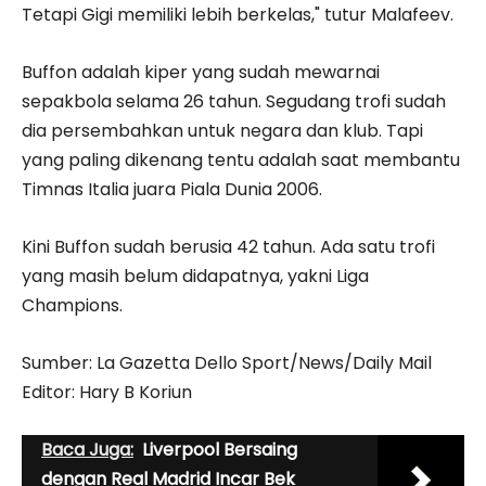
Tetapi Gigi memiliki lebih berkelas," tutur Malafeev.
Buffon adalah kiper yang sudah mewarnai
sepakbola selama 26 tahun. Segudang trofi sudah
dia persembahkan untuk negara dan klub. Tapi
yang paling dikenang tentu adalah saat membantu
Timnas Italia juara Piala Dunia 2006.
Kini Buffon sudah berusia 42 tahun. Ada satu trofi
yang masih belum didapatnya, yakni Liga
Champions.
Sumber: La Gazetta Dello Sport/News/Daily Mail
Editor: Hary B Koriun
Baca Juga:
Liverpool Bersaing
dengan Real Madrid Incar Bek