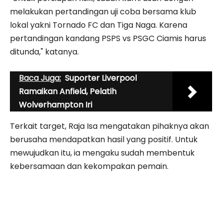
melakukan pertandingan uji coba bersama klub
lokal yakni Tornado FC dan Tiga Naga. Karena
pertandingan kandang PSPS vs PSGC Ciamis harus
ditunda," katanya.
Baca Juga:
Suporter Liverpool
Ramaikan Anfield, Pelatih
Wolverhampton Iri
Terkait target, Raja Isa mengatakan pihaknya akan
berusaha mendapatkan hasil yang positif. Untuk
mewujudkan itu, ia mengaku sudah membentuk
kebersamaan dan kekompakan pemain.