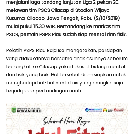
menjalani laga tandang lanjutan Liga 2 pekan 20,
melawan tim PSCS Cilacap di Stadion Wijaya
Kusuma, Cilacap, Jawa Tengah, Rabu (2/10/2019)
mulai pukul 15.30 WIB. Bertandang ke markas tim
PSCS, pemain PSPS Riau sudah siap mental dan fisik.
Pelatih PSPS Riau Raja Isa mengatakan, persiapan
yang dilakukannya bersama anak asuhnya sebelum
berangkat ke Cilacap yakni fokus di bidang mental
dan fisik yang baik. Hal tersebut dipersiapkan untuk
menghadapi hal-hal nonteknis yang mungkin saja
terjadi pada pertandingan nanti.