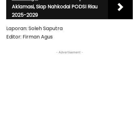
Aklamasi, Siap Nahkodai PODSI Riau
2025-2029
Laporan: Soleh Saputra
Editor: Firman Agus
- Advertisement -