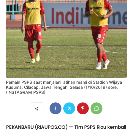
Pemain PSPS saat menjalani latihan resmi di Stadion Wijaya
Kusuma, Cilacap, Jawa Tengah, Selasa (1/10/2019) sore.
(INSTAGRAM PSPS)
PEKANBARU (RIAUPOS.CO) — Tim PSPS Riau kembali