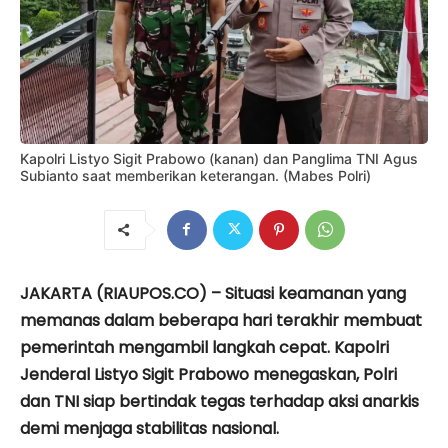
Kapolri Listyo Sigit Prabowo (kanan) dan Panglima TNI Agus
Subianto saat memberikan keterangan. (Mabes Polri)
JAKARTA (RIAUPOS.CO) – Situasi keamanan yang
memanas dalam beberapa hari terakhir membuat
pemerintah mengambil langkah cepat. Kapolri
Jenderal Listyo Sigit Prabowo menegaskan, Polri
dan TNI siap bertindak tegas terhadap aksi anarkis
demi menjaga stabilitas nasional.