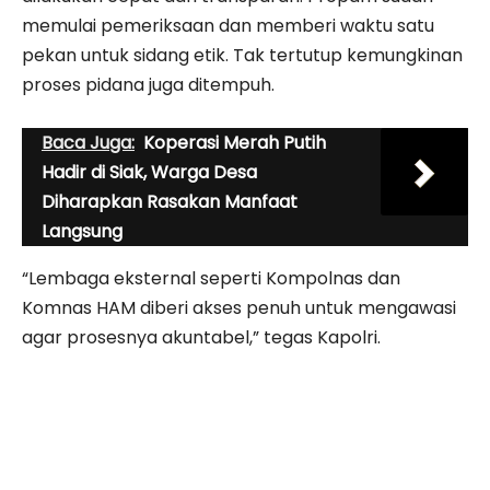
memulai pemeriksaan dan memberi waktu satu
pekan untuk sidang etik. Tak tertutup kemungkinan
proses pidana juga ditempuh.
Baca Juga:
Koperasi Merah Putih
Hadir di Siak, Warga Desa
Diharapkan Rasakan Manfaat
Langsung
“Lembaga eksternal seperti Kompolnas dan
Komnas HAM diberi akses penuh untuk mengawasi
agar prosesnya akuntabel,” tegas Kapolri.