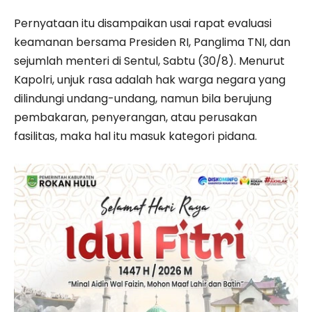
Pernyataan itu disampaikan usai rapat evaluasi
keamanan bersama Presiden RI, Panglima TNI, dan
sejumlah menteri di Sentul, Sabtu (30/8). Menurut
Kapolri, unjuk rasa adalah hak warga negara yang
dilindungi undang-undang, namun bila berujung
pembakaran, penyerangan, atau perusakan
fasilitas, maka hal itu masuk kategori pidana.