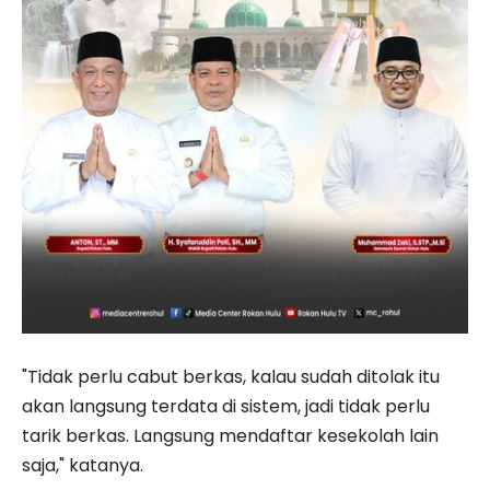
"Tidak perlu cabut berkas, kalau sudah ditolak itu
akan langsung terdata di sistem, jadi tidak perlu
tarik berkas. Langsung mendaftar kesekolah lain
saja," katanya.