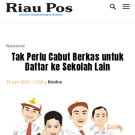
Nasional
Tak Perlu Cabut Berkas untuk
Daftar ke Sekolah Lain
Rindra
25 Juni 2020 -13:08
|