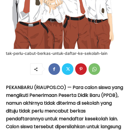
tak-perlu-cabut-berkas-untuk-daftar-ke-sekolah-lain
PEKANBARU (RIAUPOS.CO) — Para calon siswa yang
mengikuti Penerimaan Peserta Didik Baru (PPDB),
namun akhirnya tidak diterima di sekolah yang
dituju tidak perlu mencabut berkas
pendaftarannya untuk mendaftar kesekolah lain.
Calon siswa tersebut dipersilahkan untuk langsung