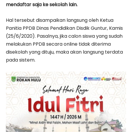
mendaftar saja ke sekolah lain.
Hal tersebut disampaikan langsung oleh Ketua
Panitia PPDB Dinas Pendidikan Disdik Guntur, Kamis
(25/6/2020). Pasalnya, jika calon siswa yang sudah
melakukan PPDB secara online tidak diterima
disekolah yang dituju, maka akan langsung terdata
pada sistem.