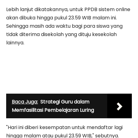
Lebih lanjut dikatakannya, untuk PPDB sistem online
akan dibuka hingga pukul 23.59 WIB malam ini.
Sehingga masih ada waktu bagi para siswa yang
tidak diterima disekolah yang dituju kesekolah
lainnya.
Baca Juga:
Strategi Guru dalam
Memfasilitasi Pembelajaran Luring
"Hari ini diberi kesempatan untuk mendaftar lagi
hingga malam atau pukul 23.59 WIB," sebutnya.