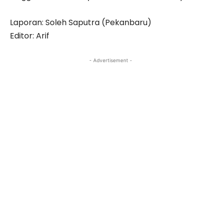
Laporan: Soleh Saputra (Pekanbaru)
Editor: Arif
- Advertisement -