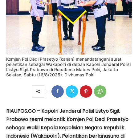
Komjen Pol Dedi Prasetyo (kanan) menandatangani surat
pelantikan sebagai Wakapolri di depan Kapolri Jenderal Polisi
Listyo Sigit Prabowo di Rupatama Mabes Polri, Jakarta
Selatan, Sabtu (16/8/2025). Divhumas Polri
RIAUPOS.CO – Kapolri Jenderal Polisi Listyo Sigit
Prabowo resmi melantik Komjen Pol Dedi Prasetyo
sebagai Wakil Kepala Kepolisian Negara Republik
Indonesia (Wakapolri). Pelantikan berlangsung di