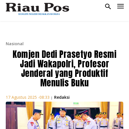
Nasional
Komjen Dedi Prasetyo Resmi
Jadi Wakapolri, Profesor
Jenderal yang Produktif
Menulis Buku
Redaksi
17 Agustus 2025 -08:33
|