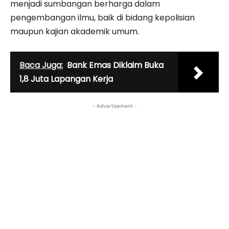
menjadi sumbangan berharga dalam
pengembangan ilmu, baik di bidang kepolisian
maupun kajian akademik umum.
Baca Juga:
Bank Emas Diklaim Buka
1,8 Juta Lapangan Kerja
- Advertisement -