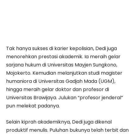
Tak hanya sukses di karier kepolisian, Dedi juga
menorehkan prestasi akademik. Ia meraih gelar
sarjana hukum di Universitas Mayjen Sungkono,
Mojokerto. Kemudian melanjutkan studi magister
humaniora di Universitas Gadjah Mada (UGM),
hingga meraih gelar doktor dan profesor di
Universitas Brawijaya. Julukan “profesor jenderal”
pun melekat padanya.
Selain kiprah akademiknya, Dedi juga dikenal
produktif menulis. Puluhan bukunya telah terbit dan