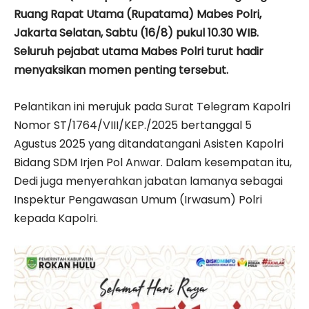
Ruang Rapat Utama (Rupatama) Mabes Polri,
Jakarta Selatan, Sabtu (16/8) pukul 10.30 WIB.
Seluruh pejabat utama Mabes Polri turut hadir
menyaksikan momen penting tersebut.
Pelantikan ini merujuk pada Surat Telegram Kapolri
Nomor ST/1764/VIII/KEP./2025 bertanggal 5
Agustus 2025 yang ditandatangani Asisten Kapolri
Bidang SDM Irjen Pol Anwar. Dalam kesempatan itu,
Dedi juga menyerahkan jabatan lamanya sebagai
Inspektur Pengawasan Umum (Irwasum) Polri
kepada Kapolri.