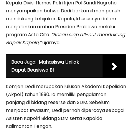
Kepala Divisi Humas Polri Irjen Pol Sandi Nugroho
menyampaikan bahwa Dedi berkomitmen penuh
mendukung kebijakan Kapolri, khususnya dalam
menjalankan arahan Presiden Prabowo melalui
program Asta Cita.
“Beliau siap all-out mendukung
Bapak Kapolri,”
ujarnya.
Baca Juga:
Mahasiswa Unilak
Dapat Beasiswa BI
Komjen Dedi merupakan lulusan Akademi Kepolisian
(Akpol) tahun 1990. Ia memiliki pengalaman
panjang di bidang reserse dan SDM. Sebelum
menjabat Irwasum, Dedi pernah dipercaya sebagai
Asisten Kapolri Bidang SDM serta Kapolda
Kalimantan Tengah.