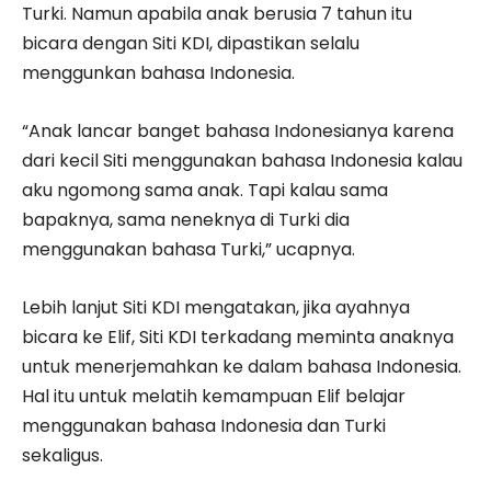
Turki. Namun apabila anak berusia 7 tahun itu
bicara dengan Siti KDI, dipastikan selalu
menggunkan bahasa Indonesia.
“Anak lancar banget bahasa Indonesianya karena
dari kecil Siti menggunakan bahasa Indonesia kalau
aku ngomong sama anak. Tapi kalau sama
bapaknya, sama neneknya di Turki dia
menggunakan bahasa Turki,” ucapnya.
Lebih lanjut Siti KDI mengatakan, jika ayahnya
bicara ke Elif, Siti KDI terkadang meminta anaknya
untuk menerjemahkan ke dalam bahasa Indonesia.
Hal itu untuk melatih kemampuan Elif belajar
menggunakan bahasa Indonesia dan Turki
sekaligus.