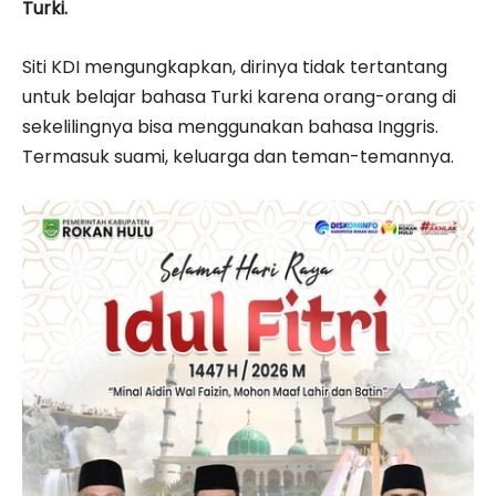
Turki.
Siti KDI mengungkapkan, dirinya tidak tertantang
untuk belajar bahasa Turki karena orang-orang di
sekelilingnya bisa menggunakan bahasa Inggris.
Termasuk suami, keluarga dan teman-temannya.