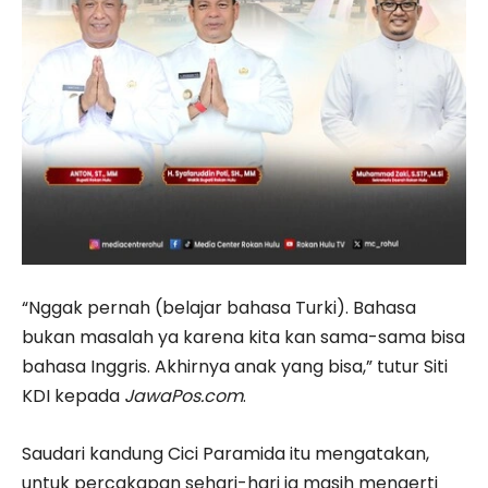
“Nggak pernah (belajar bahasa Turki). Bahasa
bukan masalah ya karena kita kan sama-sama bisa
bahasa Inggris. Akhirnya anak yang bisa,” tutur Siti
KDI kepada
JawaPos.com
.
Saudari kandung Cici Paramida itu mengatakan,
untuk percakapan sehari-hari ia masih mengerti