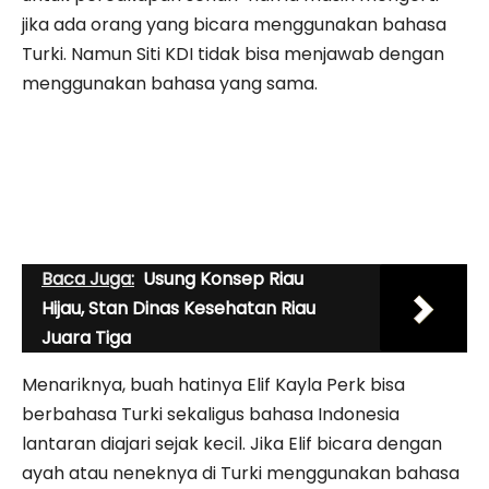
jika ada orang yang bicara menggunakan bahasa
Turki. Namun Siti KDI tidak bisa menjawab dengan
menggunakan bahasa yang sama.
Baca Juga:
Usung Konsep Riau
Hijau, Stan Dinas Kesehatan Riau
Juara Tiga
Menariknya, buah hatinya Elif Kayla Perk bisa
berbahasa Turki sekaligus bahasa Indonesia
lantaran diajari sejak kecil. Jika Elif bicara dengan
ayah atau neneknya di Turki menggunakan bahasa