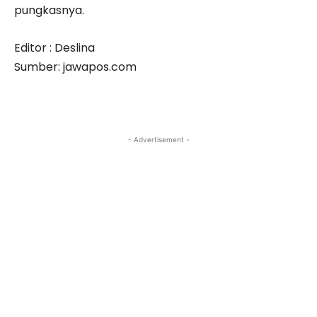
pungkasnya.
Editor : Deslina
Sumber: jawapos.com
- Advertisement -