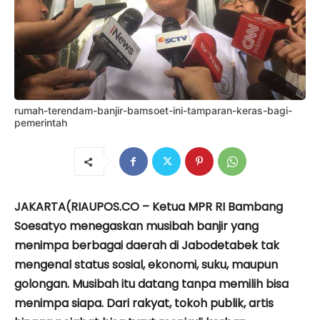
rumah-terendam-banjir-bamsoet-ini-tamparan-keras-bagi-
pemerintah
JAKARTA(RIAUPOS.CO – Ketua MPR RI Bambang
Soesatyo menegaskan musibah banjir yang
menimpa berbagai daerah di Jabodetabek tak
mengenal status sosial, ekonomi, suku, maupun
golongan. Musibah itu datang tanpa memilih bisa
menimpa siapa. Dari rakyat, tokoh publik, artis