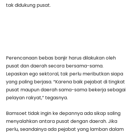
tak didukung pusat.
Perencanaan bebas banjir harus dilakukan oleh
pusat dan daerah secara bersama-sama.
Lepaskan ego sektoral, tak perlu meributkan siapa
yang paling berjasa. “Karena baik pejabat di tingkat
pusat maupun daerah sama-sama bekerja sebagai
pelayan rakyat,” tegasnya.
Bamsoet tidak ingin ke depannya ada sikap saling
menyalahkan antara pusat dengan daerah. Jika
perlu, seandainya ada pejabat yang lamban dalam