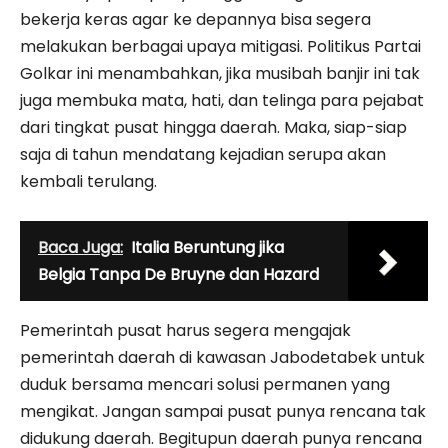
bekerja keras agar ke depannya bisa segera
melakukan berbagai upaya mitigasi. Politikus Partai
Golkar ini menambahkan, jika musibah banjir ini tak
juga membuka mata, hati, dan telinga para pejabat
dari tingkat pusat hingga daerah. Maka, siap-siap
saja di tahun mendatang kejadian serupa akan
kembali terulang.
Baca Juga:
Italia Beruntung jika
Belgia Tanpa De Bruyne dan Hazard
Pemerintah pusat harus segera mengajak
pemerintah daerah di kawasan Jabodetabek untuk
duduk bersama mencari solusi permanen yang
mengikat. Jangan sampai pusat punya rencana tak
didukung daerah.‎ Begitupun daerah punya rencana