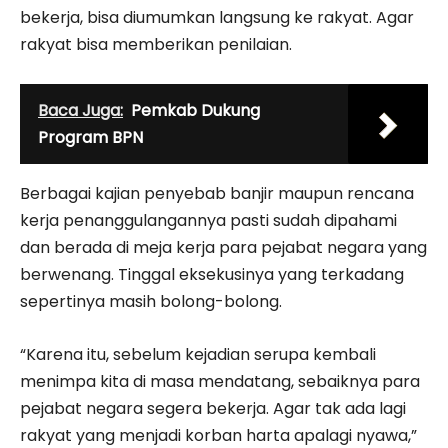
bekerja, bisa diumumkan langsung ke rakyat. Agar
rakyat bisa memberikan penilaian.
Baca Juga:
Pemkab Dukung
Program BPN
Berbagai kajian penyebab banjir maupun rencana
kerja penanggulangannya pasti sudah dipahami
dan berada di meja kerja para pejabat negara yang
berwenang. Tinggal eksekusinya yang terkadang
sepertinya masih bolong-bolong.
“Karena itu, sebelum kejadian serupa kembali
menimpa kita di masa mendatang, sebaiknya para
pejabat negara segera bekerja. Agar tak ada lagi
rakyat yang menjadi korban harta apalagi nyawa,”