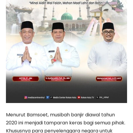
Menurut Bamsoet, musibah banjir diawal tahun
2020 ini menjadi tamparan keras bagi semua pihak.
Khususnya para penyelenggara negara untuk