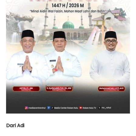
Dari Adi