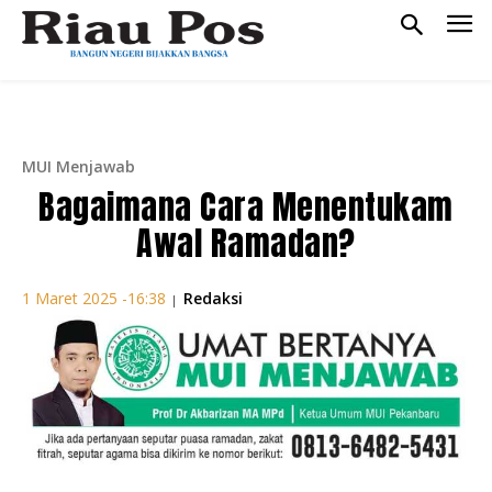
MUI Menjawab
Bagaimana Cara Menentukam
Awal Ramadan?
Redaksi
1 Maret 2025 -16:38
|