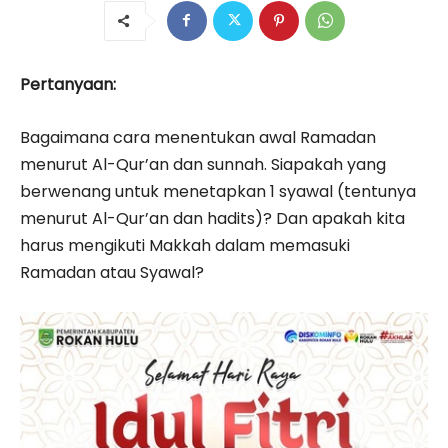
Pertanyaan:
Bagaimana cara menentukan awal Ramadan
menurut Al-Qur’an dan sunnah. Siapakah yang
berwenang untuk menetapkan 1 syawal (tentunya
menurut Al-Qur’an dan hadits)? Dan apakah kita
harus mengikuti Makkah dalam memasuki
Ramadan atau Syawal?