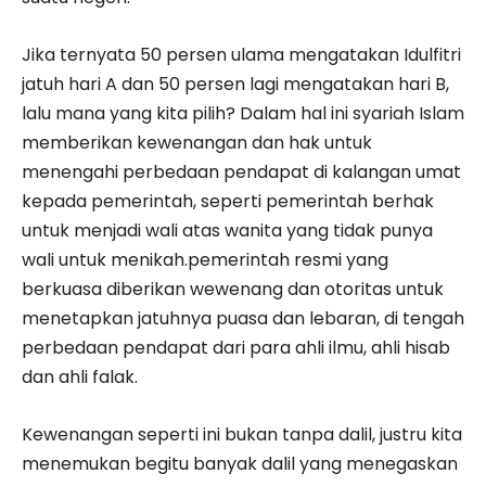
Jika ternyata 50 persen ulama mengatakan Idulfitri
jatuh hari A dan 50 persen lagi mengatakan hari B,
lalu mana yang kita pilih? Dalam hal ini syariah Islam
memberikan kewenangan dan hak untuk
menengahi perbedaan pendapat di kalangan umat
kepada pemerintah, seperti pemerintah berhak
untuk menjadi wali atas wanita yang tidak punya
wali untuk menikah.pemerintah resmi yang
berkuasa diberikan wewenang dan otoritas untuk
menetapkan jatuhnya puasa dan lebaran, di tengah
perbedaan pendapat dari para ahli ilmu, ahli hisab
dan ahli falak.
Kewenangan seperti ini bukan tanpa dalil, justru kita
menemukan begitu banyak dalil yang menegaskan