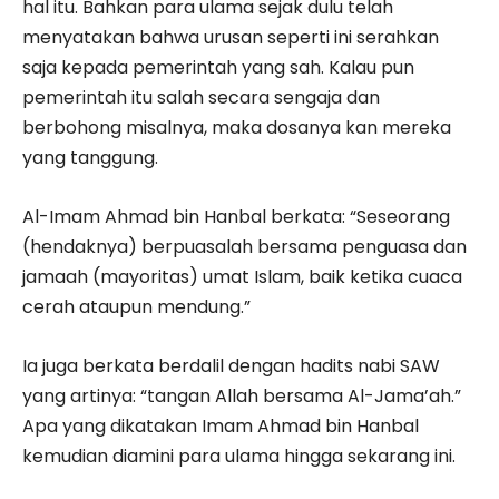
hal itu. Bahkan para ulama sejak dulu telah
menyatakan bahwa urusan seperti ini serahkan
saja kepada pemerintah yang sah. Kalau pun
pemerintah itu salah secara sengaja dan
berbohong misalnya, maka dosanya kan mereka
yang tanggung.
Al-Imam Ahmad bin Hanbal berkata: “Seseorang
(hendaknya) berpuasalah bersama penguasa dan
jamaah (mayoritas) umat Islam, baik ketika cuaca
cerah ataupun mendung.”
Ia juga berkata berdalil dengan hadits nabi SAW
yang artinya: “tangan Allah bersama Al-Jama’ah.”
Apa yang dikatakan Imam Ahmad bin Hanbal
kemudian diamini para ulama hingga sekarang ini.