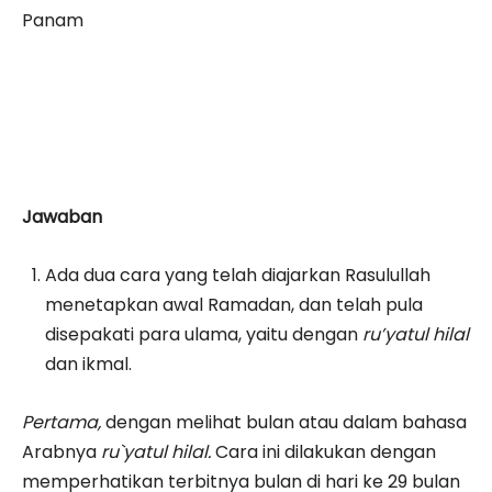
Panam
Jawaban
Ada dua cara yang telah diajarkan Rasulullah
menetapkan awal Ramadan, dan telah pula
disepakati para ulama, yaitu dengan
ru’yatul hilal
dan ikmal.
Pertama,
dengan melihat bulan atau dalam bahasa
Arabnya
ru`yatul hilal.
Cara ini dilakukan dengan
memperhatikan terbitnya bulan di hari ke 29 bulan