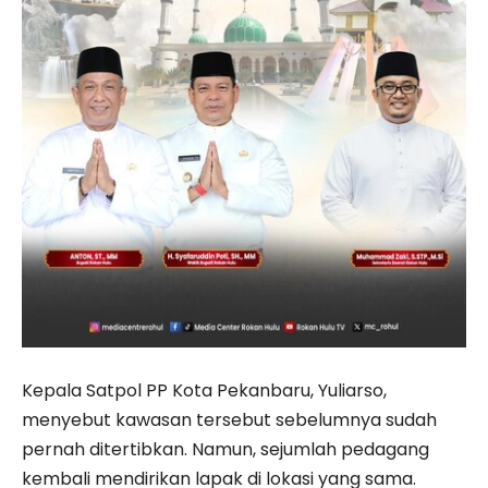
Kepala Satpol PP Kota Pekanbaru, Yuliarso,
menyebut kawasan tersebut sebelumnya sudah
pernah ditertibkan. Namun, sejumlah pedagang
kembali mendirikan lapak di lokasi yang sama.