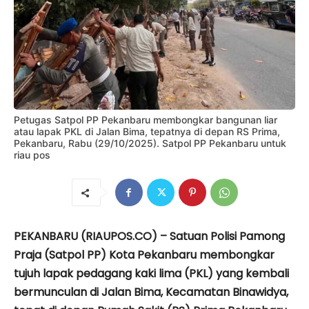
Petugas Satpol PP Pekanbaru membongkar bangunan liar
atau lapak PKL di Jalan Bima, tepatnya di depan RS Prima,
Pekanbaru, Rabu (29/10/2025). Satpol PP Pekanbaru untuk
riau pos
PEKANBARU (RIAUPOS.CO) – Satuan Polisi Pamong
Praja (Satpol PP) Kota Pekanbaru membongkar
tujuh lapak pedagang kaki lima (PKL) yang kembali
bermunculan di Jalan Bima, Kecamatan Binawidya,