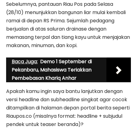
Sebelumnya, pantauan Riau Pos pada Selasa
(28/10) menunjukkan bangunan liar mulai kembali
ramai di depan RS Prima. Sejumlah pedagang
berjualan di atas saluran drainase dengan
memasang terpal dan tiang kayu untuk menjajakan
makanan, minuman, dan kopi.
Baca Juga:
Demo 1 September di
Pekanbaru, Mahasiswa Teriakkan
Pembebasan Khariq Anhar
Apakah kamu ingin saya bantu lanjutkan dengan
versi headline dan subheadline singkat agar cocok
ditampilkan di halaman depan portal berita seperti
Riaupos.co (misalnya format: headline + subjudul
pendek untuk teaser beranda)?