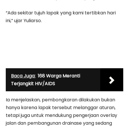
“Ada sekitar tujuh lapak yang kami tertibkan hari
ini,” ujar Yuliarso.
Baca Juga:
168 Warga Meranti
Terjangkit HIV/AIDS
Ia menjelaskan, pembongkaran dilakukan bukan
hanya karena lapak tersebut melanggar aturan,
tetapi juga untuk mendukung pengerjaan overlay
jalan dan pembangunan drainase yang sedang