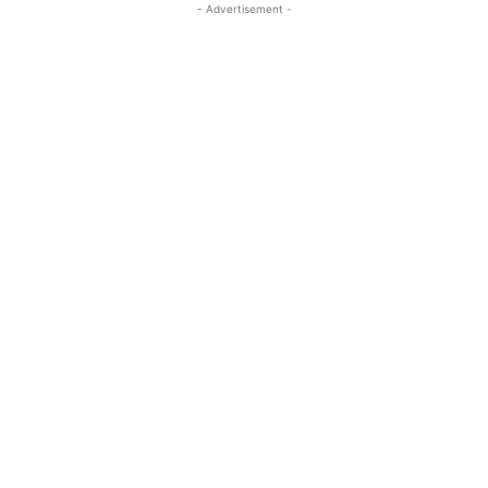
- Advertisement -