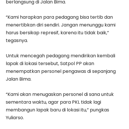
berlangsung di Jalan Bima.
“Kami harapkan para pedagang bisa tertib dan
menertibkan diri sendiri. Jangan menunggu kami
harus bersikap represif, karena itu tidak baik,”
tegasnya.
Untuk mencegah pedagang mendirikan kembali
lapak di lokasi tersebut, Satpol PP akan
menempatkan personel pengawas di sepanjang
Jalan Bima.
“Kami akan menugaskan personel di sana untuk
sementara waktu, agar para PKL tidak lagi
membangun lapak baru di lokasi itu,” pungkas
Yuliarso.