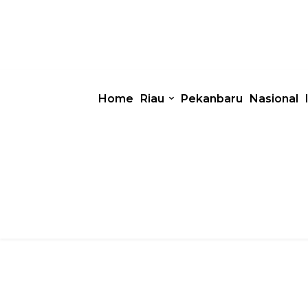
Home
Riau
Pekanbaru
Nasional