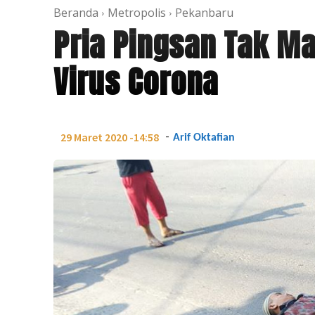
Beranda
Metropolis
Pekanbaru
Pria Pingsan Tak Ma
Virus Corona
-
29 Maret 2020 -14:58
Arif Oktafian