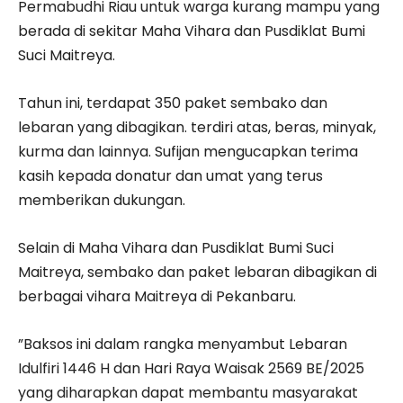
Permabudhi Riau untuk warga kurang mampu yang
berada di sekitar Maha Vihara dan Pusdiklat Bumi
Suci Maitreya.
Tahun ini, terdapat 350 paket sembako dan
lebaran yang dibagikan. terdiri atas, beras, minyak,
kurma dan lainnya. Sufijan mengucapkan terima
kasih kepada donatur dan umat yang terus
memberikan dukungan.
Selain di Maha Vihara dan Pusdiklat Bumi Suci
Maitreya, sembako dan paket lebaran dibagikan di
berbagai vihara Maitreya di Pekanbaru.
”Baksos ini dalam rangka menyambut Lebaran
Idulfiri 1446 H dan Hari Raya Waisak 2569 BE/2025
yang diharapkan dapat membantu masyarakat