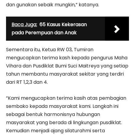
dan gunakan sebaik mungkin,” katanya.
Baca Juga:
65 Kasus Kekerasan
pada Perempuan dan Anak
Sementara itu, Ketua RW 03, Tumiran
mengucapkan terima kash kepada pengurus Maha
Vihara dan Pusdiklat Bumi Suci Maitreya yang setiap
tahun membantu masyarakat sekitar yang terdiri
dari RT 1,2,3 dan 4.
”Kami mengucapkan terima kasih atas pembagian
sembako kepada masyarakat kami. Langkah ini
sebagai bentuk harmonisnya hubungan
masyarakat yang berada di lingkungan pusdiklat.
Kemudian menjadi ajang silaturahmi serta