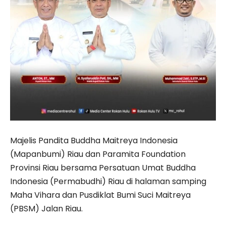
Majelis Pandita Buddha Maitreya Indonesia
(Mapanbumi) Riau dan Paramita Foundation
Provinsi Riau bersama Persatuan Umat Buddha
Indonesia (Permabudhi) Riau di halaman sam­ping
Maha Vihara dan Pusdiklat Bumi Suci Maitreya
(PBSM) Jalan Riau.