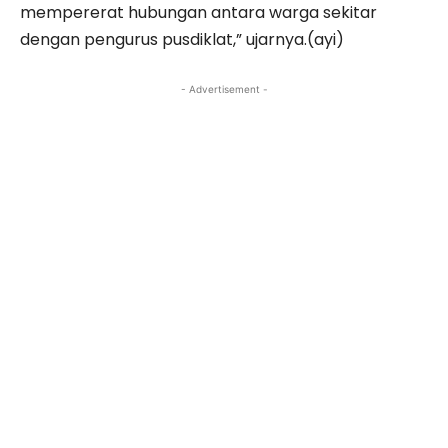
mempererat hubungan antara warga sekitar
dengan pengurus pusdiklat,” ujarnya.(ayi)
- Advertisement -