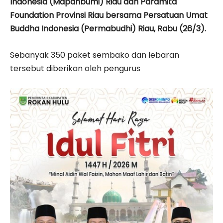
Indonesia (Mapanbumi) Riau dan Paramita
Foundation Provinsi Riau bersama Persatuan Umat
Buddha Indonesia (Permabudhi) Riau, Rabu (26/3).
Sebanyak 350 paket sembako dan lebaran
tersebut diberikan oleh pengurus