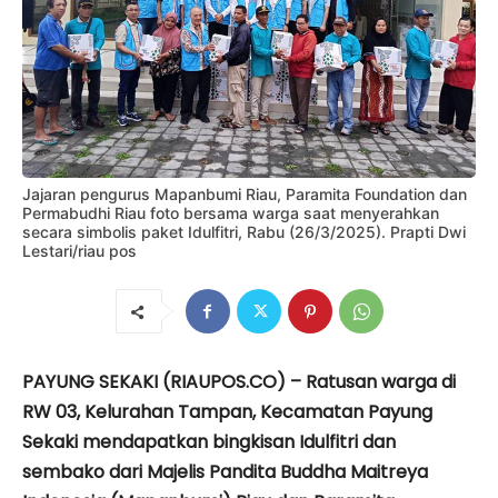
Jajaran pengurus Mapanbumi Riau, Paramita Foundation dan
Permabudhi Riau foto bersama warga saat menyerahkan
secara simbolis paket Idulfitri, Rabu (26/3/2025). Prapti Dwi
Lestari/riau pos
PAYUNG SEKAKI (RIAUPOS.CO) – Ratusan warga di
RW 03, Kelurahan Tampan, Kecamatan Payung
Sekaki mendapatkan bingkisan Idulfitri dan
sembako dari Majelis Pandita Buddha Maitreya