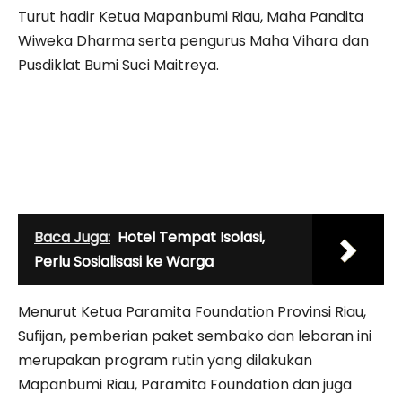
Turut hadir Ketua Mapanbumi Riau, Maha Pandita
Wiweka Dharma serta pengurus Maha Vihara dan
Pusdiklat Bumi Suci Maitreya.
Baca Juga:
Hotel Tempat Isolasi,
Perlu Sosialisasi ke Warga
Menurut Ketua Paramita Foundation Provinsi Riau,
Sufijan, pemberian paket sembako dan lebaran ini
merupakan program rutin yang dilakukan
Mapanbumi Riau, Paramita Foundation dan juga