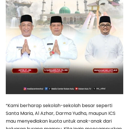
“Kami berharap sekolah-sekolah besar seperti
Santa Maria, Al Azhar, Darma Yudha, maupun ICS
mau menyediakan kuota untuk anak-anak dari
keluarga kurang mampu. Kita ingin mencampurkan,