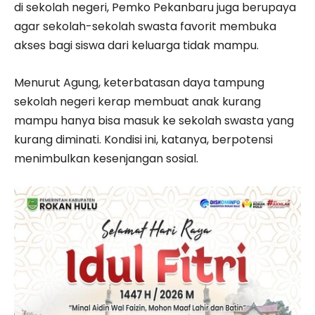
di sekolah negeri, Pemko Pekanbaru juga berupaya
agar sekolah-sekolah swasta favorit membuka
akses bagi siswa dari keluarga tidak mampu.
Menurut Agung, keterbatasan daya tampung
sekolah negeri kerap membuat anak kurang
mampu hanya bisa masuk ke sekolah swasta yang
kurang diminati. Kondisi ini, katanya, berpotensi
menimbulkan kesenjangan sosial.