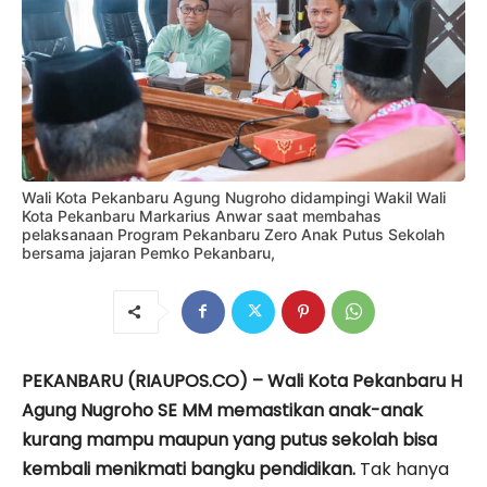
Wali Kota Pekanbaru Agung Nugroho didampingi Wakil Wali
Kota Pekanbaru Markarius Anwar saat membahas
pelaksanaan Program Pekanbaru Zero Anak Putus Sekolah
bersama jajaran Pemko Pekanbaru,
PEKANBARU (RIAUPOS.CO) – Wali Kota Pekanbaru H
Agung Nugroho SE MM memastikan anak-anak
kurang mampu maupun yang putus sekolah bisa
kembali menikmati bangku pendidikan.
Tak hanya