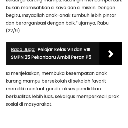
bukan memisahkan si kaya dan si miskin. Dengan
begitu, Insyaallah anak-anak tumbuh lebih pintar
dan berorganisasi dengan baik,” ujarnya, Rabu
(22/9).
Baca Juga:
Pelajar Kelas VII dan VIII
SMPN 25 Pekanbaru Ambil Peran P5
Ia menjelaskan, membuka kesempatan anak
kurang mampu bersekolah di sekolah favorit
memiliki manfaat ganda: akses pendidikan
berkualitas lebih luas, sekaligus memperkecil jarak
sosial di masyarakat.