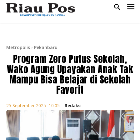
Metropolis
Pekanbaru
Program Zero Putus Sekolah,
Wako Agung Upayakan Anak Tak
Mampu Bisa Belajar di Sekolah
Favorit
Redaksi
25 September 2025 -10:05
|