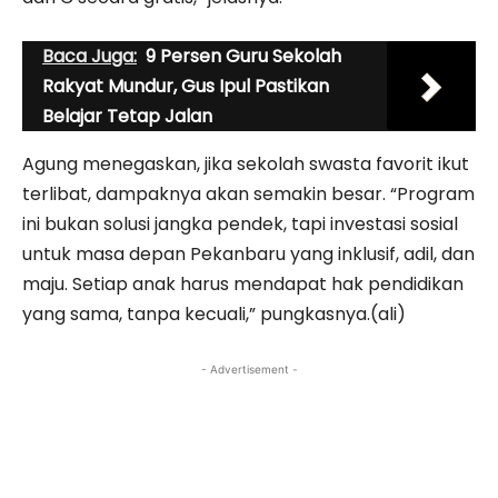
Baca Juga:
9 Persen Guru Sekolah
Rakyat Mundur, Gus Ipul Pastikan
Belajar Tetap Jalan
Agung menegaskan, jika sekolah swasta favorit ikut
terlibat, dampaknya akan semakin besar. “Program
ini bukan solusi jangka pendek, tapi investasi sosial
untuk masa depan Pekanbaru yang inklusif, adil, dan
maju. Setiap anak harus mendapat hak pendidikan
yang sama, tanpa kecuali,” pungkasnya.(ali)
- Advertisement -