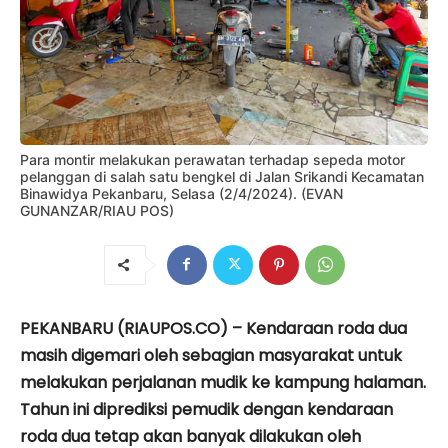
Para montir melakukan perawatan terhadap sepeda motor
pelanggan di salah satu bengkel di Jalan Srikandi Kecamatan
Binawidya Pekanbaru, Selasa (2/4/2024). (EVAN
GUNANZAR/RIAU POS)
PEKANBARU (RIAUPOS.CO) – Kendaraan roda dua
masih digemari oleh sebagian masyarakat untuk
melakukan perjalanan mudik ke kampung halaman.
Tahun ini diprediksi pemudik dengan kendaraan
roda dua tetap akan banyak dilakukan oleh