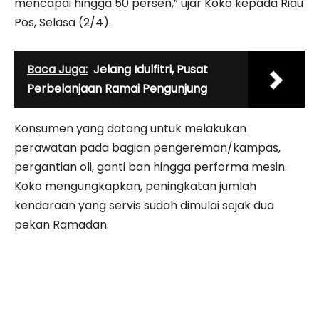
mencapai hingga 50 persen,” ujar Koko kepada Riau
Pos, Selasa (2/4).
Baca Juga:
Jelang Idulfitri, Pusat
Perbelanjaan Ramai Pengunjung
Konsumen yang datang untuk melakukan
perawatan pada bagian pengereman/kampas,
pergantian oli, ganti ban hingga performa mesin.
Koko mengungkapkan, peningkatan jumlah
kendaraan yang servis sudah dimulai sejak dua
pekan Ramadan.