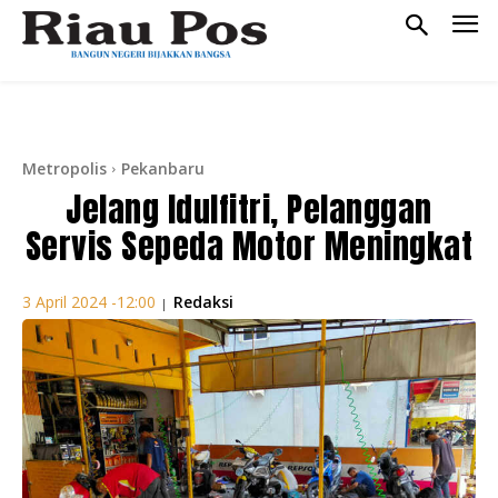
Metropolis
Pekanbaru
Jelang Idulfitri, Pelanggan
Servis Sepeda Motor Meningkat
Redaksi
3 April 2024 -12:00
|