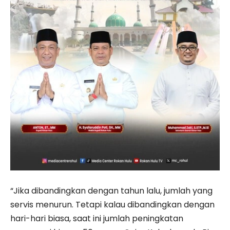
“Jika dibandingkan dengan tahun lalu, jumlah yang
servis menurun. Tetapi kalau dibandingkan dengan
hari-hari biasa, saat ini jumlah peningkatan