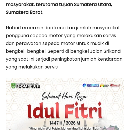
masyarakat, terutama tujuan Sumatera Utara,
Sumatera Barat.
Hal ini tercermin dari kenaikan jumlah masyarakat
pengguna sepeda motor yang melakukan servis
dan perawatan sepeda motor untuk mudik di
bengkel-bengkel. Seperti di bengkel Jalan Srikandi
yang saat ini terjadi peningkatan jumlah kendaraan
yang melakukan servis.