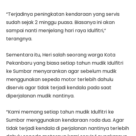
“Terjadinya peningkatan kendaraan yang servis
sudah sejak 2 minggu puasa. Biasanya ini akan
sampai nanti menjelang hari raya Idulfitri,”
terangnya.
Sementara itu, Heri salah seorang warga Kota
Pekanbaru yang biasa setiap tahun mudik Idulfitri
ke Sumbar menyarankan agar sebelum mudik
menggunakan sepeda motor terlebih dahulu
diservis agar tidak terjadi kendala pada saat
diperjalanan mudik nantinya.
“Kami memang setiap tahun mudik Idulfitri ke
Sumbar menggunakan kendaraan roda dua. Agar
tidak terjadi kendala di perjalanan nantinya terlebih