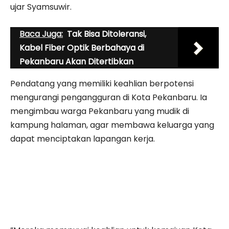
ujar Syamsuwir.
Baca Juga:
Tak Bisa Ditoleransi,
Kabel Fiber Optik Berbahaya di
Pekanbaru Akan Ditertibkan
Pendatang yang memiliki keahlian berpotensi
mengurangi pengangguran di Kota Pekanbaru. Ia
mengimbau warga Pekanbaru yang mudik di
kampung halaman, agar membawa keluarga yang
dapat menciptakan lapangan kerja.