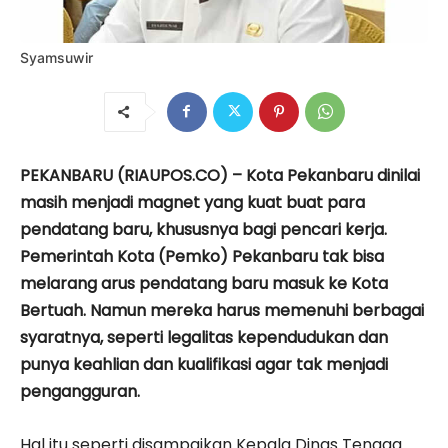
Syamsuwir
PEKANBARU (RIAUPOS.CO) – Kota Pekanbaru dinilai
masih menjadi magnet yang kuat buat para
pendatang baru, khususnya bagi pencari kerja.
Pemerintah Kota (Pemko) Pekanbaru tak bisa
melarang arus pendatang baru masuk ke Kota
Bertuah. Namun mereka harus memenuhi berbagai
syaratnya, seperti legalitas kependudukan dan
punya keahlian dan kualifikasi agar tak menjadi
pengangguran.
Hal itu seperti disampaikan Kepala Dinas Tenaga