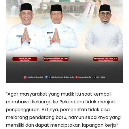
”Agar masyarakat yang mudik itu saat kembali
membawa keluarga ke Pekanbaru tidak menjadi
pengangguran. Artinya, pemerintah tidak bisa
melarang pendatang baru, namun sebaiknya yang
memiliki dan dapat menciptakan lapangan kerja,”