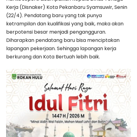
Kerja (Disnaker) Kota Pekanbaru Syamsuwir, Senin
(22/4). Pendatang baru yang tak punya
ketrampilan dan kualifikasi yang baik, maka akan
berpotensi besar menjadi pengangguran.
Diharapkan pendatang baru bisa menciptakan
lapangan pekerjaan. Sehingga lapangan kerja
berkurang dan Kota Bertuah lebih baik.