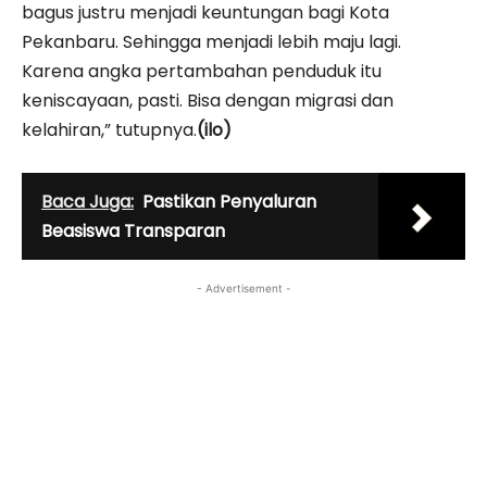
bagus justru menjadi keuntungan bagi Kota
Pekanbaru. Sehingga menjadi lebih maju lagi.
Karena angka pertambahan penduduk itu
keniscayaan, pasti. Bisa dengan migrasi dan
kelahiran,” tutupnya.
(ilo)
Baca Juga:
Pastikan Penyaluran
Beasiswa Transparan
- Advertisement -