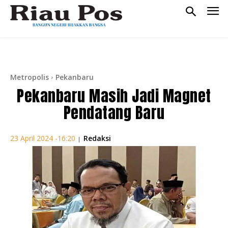
Metropolis
Pekanbaru
Pekanbaru Masih Jadi Magnet
Pendatang Baru
Redaksi
23 April 2024 -16:20
|