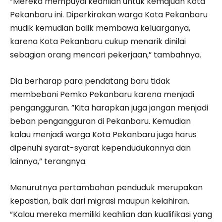
”Mereka mempuyai keahlian untuk kemajuan Kota
Pekanbaru ini. Diperkirakan warga Kota Pekanbaru
mudik kemudian balik membawa keluarganya,
karena Kota Pekanbaru cukup menarik dinilai
sebagian orang mencari pekerjaan,” tambahnya.
Dia berharap para pendatang baru tidak
membebani Pemko Pekanbaru karena menjadi
pengangguran. ”Kita harapkan juga jangan menjadi
beban pengangguran di Pekanbaru. Kemudian
kalau menjadi warga Kota Pekanbaru juga harus
dipenuhi syarat-syarat kependudukannya dan
lainnya,” terangnya.
Menurutnya pertambahan penduduk merupakan
kepastian, baik dari migrasi maupun kelahiran.
”Kalau mereka memiliki keahlian dan kualifikasi yang