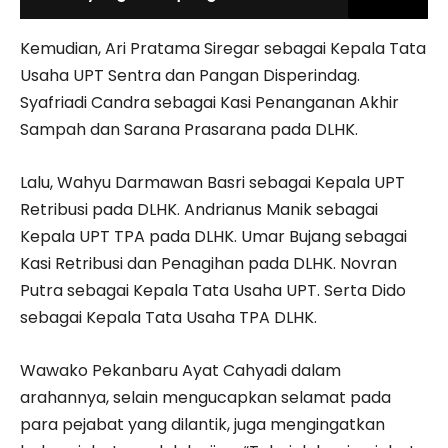
Kemudian, Ari Pratama Siregar sebagai Kepala Tata
Usaha UPT Sentra dan Pangan Disperindag.
Syafriadi Candra sebagai Kasi Penanganan Akhir
Sampah dan Sarana Prasarana pada DLHK.
Lalu, Wahyu Darmawan Basri sebagai Kepala UPT
Retribusi pada DLHK. Andrianus Manik sebagai
Kepala UPT TPA pada DLHK. Umar Bujang sebagai
Kasi Retribusi dan Penagihan pada DLHK. Novran
Putra sebagai Kepala Tata Usaha UPT. Serta Dido
sebagai Kepala Tata Usaha TPA DLHK.
Wawako Pekanbaru Ayat Cahyadi dalam
arahannya, selain mengucapkan selamat pada
para pejabat yang dilantik, juga mengingatkan