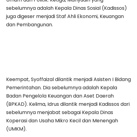
sebelumnya adalah Kepala Dinas Sosial (Kadissos)
juga digeser menjadi Staf Ahli Ekonomi, Keuangan
dan Pembangunan.
Keempat, Syoffaizal dilantik menjadi Asisten I Bidang
Pemerintahan. Dia sebelumnya adalah Kepala
Badan Pengelola Keuangan dan Aset Daerah
(BPKAD). Kelima, Idrus dilantik menjadi Kadissos dari
sebelumnya menjabat sebagai Kepala Dinas
Koperasi dan Usaha Mikro Kecil dan Menengah
(UMKM).