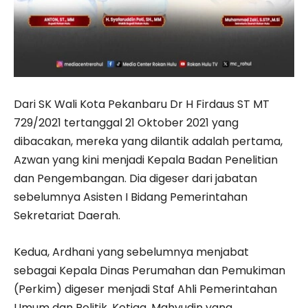
Dari SK Wali Kota Pekanbaru Dr H Firdaus ST MT
729/2021 tertanggal 21 Oktober 2021 yang
dibacakan, mereka yang dilantik adalah pertama,
Azwan yang kini menjadi Kepala Badan Penelitian
dan Pengembangan. Dia digeser dari jabatan
sebelumnya Asisten I Bidang Pemerintahan
Sekretariat Daerah.
Kedua, Ardhani yang sebelumnya menjabat
sebagai Kepala Dinas Perumahan dan Pemukiman
(Perkim) digeser menjadi Staf Ahli Pemerintahan
Umum dan Politik. Ketiga, Mahyudin yang