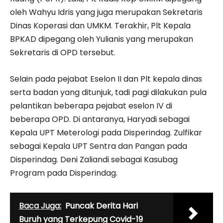
oleh Wahyu Idris yang juga merupakan Sekretaris
Dinas Koperasi dan UMKM. Terakhir, Plt Kepala
BPKAD dipegang oleh Yulianis yang merupakan
Sekretaris di OPD tersebut.
Selain pada pejabat Eselon II dan Plt kepala dinas
serta badan yang ditunjuk, tadi pagi dilakukan pula
pelantikan beberapa pejabat eselon IV di
beberapa OPD. Di antaranya, Haryadi sebagai
Kepala UPT Meterologi pada Disperindag. Zulfikar
sebagai Kepala UPT Sentra dan Pangan pada
Disperindag. Deni Zaliandi sebagai Kasubag
Program pada Disperindag.
Baca Juga:
Puncak Derita Hari
Buruh yang Terkepung Covid-19