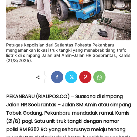
Petugas kepolisian dari Satlantas Polresta Pekanbaru
mengamankan lokasi truk tangki yang menabrak tiang trafo
listrik di simpang Jalan SM Amin–Jalan HR Soebrantas, Kamis
(21/8/2025).
PEKANBARU (RIAUPOS.CO) – Suasana di simpang
Jalan HR Soebrantas – Jalan SM Amin atau simpang
Tobek Godang, Pekanbaru mendadak ramai, Kamis
(21/8) pagi. Satu unit truk tangki dengan nomor
polisi BM 9352 RO yang seharusnya melaju tenang