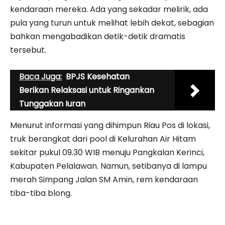
kendaraan mereka. Ada yang sekadar melirik, ada
pula yang turun untuk melihat lebih dekat, sebagian
bahkan mengabadikan detik-detik dramatis
tersebut.
Baca Juga:
BPJS Kesehatan
Berikan Relaksasi untuk Ringankan
Tunggakan Iuran
Menurut informasi yang dihimpun Riau Pos di lokasi,
truk berangkat dari pool di Kelurahan Air Hitam
sekitar pukul 09.30 WIB menuju Pangkalan Kerinci,
Kabupaten Pelalawan. Namun, setibanya di lampu
merah Simpang Jalan SM Amin, rem kendaraan
tiba-tiba blong.