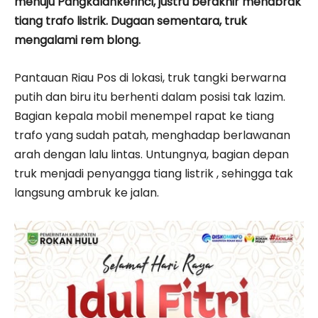
menuju Pangkalankerinci, justru berakhir menabrak
tiang trafo listrik. Dugaan sementara, truk
mengalami rem blong.
Pantauan Riau Pos di lokasi, truk tangki berwarna
putih dan biru itu berhenti dalam posisi tak lazim.
Bagian kepala mobil menempel rapat ke tiang
trafo yang sudah patah, menghadap berlawanan
arah dengan lalu lintas. Untungnya, bagian depan
truk menjadi penyangga tiang listrik , sehingga tak
langsung ambruk ke jalan.