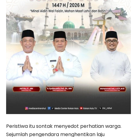
Peristiwa itu sontak menyedot perhatian warga.
Sejumlah pengendara menghentikan laju