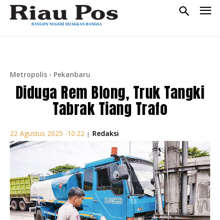
Metropolis
Pekanbaru
Diduga Rem Blong, Truk Tangki
Tabrak Tiang Trafo
Redaksi
22 Agustus 2025 -10:22
|