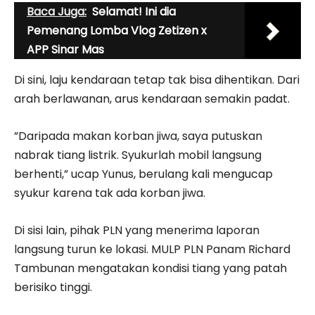
Baca Juga:
Selamat! Ini dia
Pemenang Lomba Vlog Zetizen x
APP Sinar Mas
Di sini, laju kendaraan tetap tak bisa dihentikan. Dari
arah berlawanan, arus kendaraan semakin padat.
”Daripada makan korban jiwa, saya putuskan
nabrak tiang listrik. Syukurlah mobil langsung
berhenti,” ucap Yunus, berulang kali mengucap
syukur karena tak ada korban jiwa.
Di sisi lain, pihak PLN yang menerima laporan
langsung turun ke lokasi. MULP PLN Panam Richard
Tambunan mengatakan kondisi tiang yang patah
berisiko tinggi.