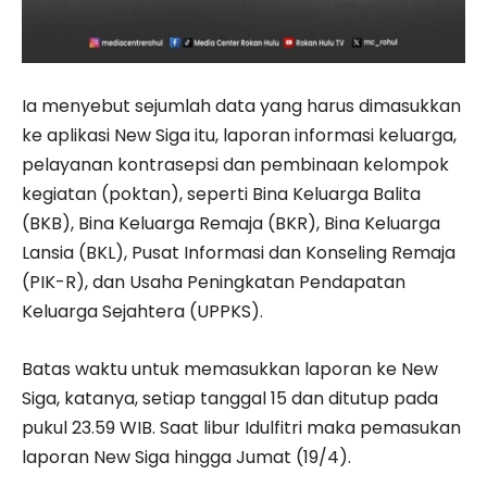
Ia menyebut sejumlah data yang harus dimasukkan
ke aplikasi New Siga itu, laporan informasi keluarga,
pelayanan kontrasepsi dan pembinaan kelompok
kegiatan (poktan), seperti Bina Keluarga Balita
(BKB), Bina Keluarga Remaja (BKR), Bina Keluarga
Lansia (BKL), Pusat Informasi dan Konseling Remaja
(PIK-R), dan Usaha Peningkatan Pendapatan
Keluarga Sejahtera (UPPKS).
Batas waktu untuk memasukkan laporan ke New
Siga, katanya, setiap tanggal 15 dan ditutup pada
pukul 23.59 WIB. Saat libur Idulfitri maka pemasukan
laporan New Siga hingga Jumat (19/4).