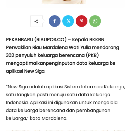
PEKANBARU (RIAUPOS.CO) – Kepala BKKBN
Perwakilan Riau Mardalena Wati Yulia mendorong
362 penyuluh keluarga berencana (PKB)
mengoptimalkanpenginputan data keluarga ke
aplikasi New Siga.
“New Siga adalah aplikasi Sistem Informasi Keluarga,
satu langkah pasti menuju satu data keluarga
Indonesia. Aplikasi ini digunakan untuk mengelola
data keluarga berencana dan pembangunan
keluarga,” kata Mardalena.