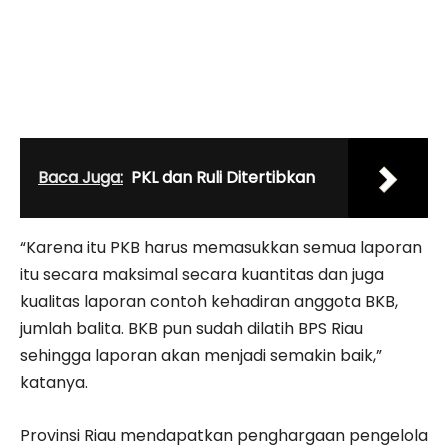
Baca Juga:
PKL dan Ruli Ditertibkan
“Karena itu PKB harus memasukkan semua laporan
itu secara maksimal secara kuantitas dan juga
kualitas laporan contoh kehadiran anggota BKB,
jumlah balita. BKB pun sudah dilatih BPS Riau
sehingga laporan akan menjadi semakin baik,”
katanya.
Provinsi Riau mendapatkan penghargaan pengelola