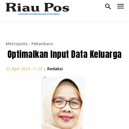
Metropolis
Pekanbaru
Optimalkan Input Data Keluarga
Redaksi
22 April 2024 -11:20
|