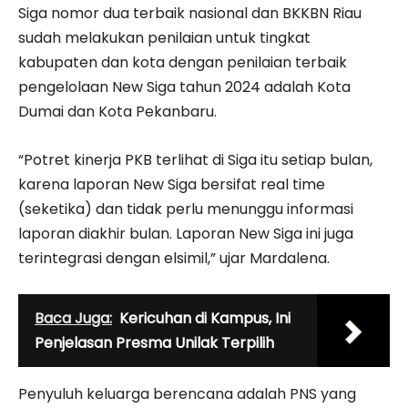
Siga nomor dua terbaik nasional dan BKKBN Riau
sudah melakukan penilaian untuk tingkat
kabupaten dan kota dengan penilaian terbaik
pengelolaan New Siga tahun 2024 adalah Kota
Dumai dan Kota Pekanbaru.
“Potret kinerja PKB terlihat di Siga itu setiap bulan,
karena laporan New Siga bersifat real time
(seketika) dan tidak perlu menunggu informasi
laporan diakhir bulan. Laporan New Siga ini juga
terintegrasi dengan elsimil,” ujar Mardalena.
Baca Juga:
Kericuhan di Kampus, Ini
Penjelasan Presma Unilak Terpilih
Penyuluh keluarga berencana adalah PNS yang