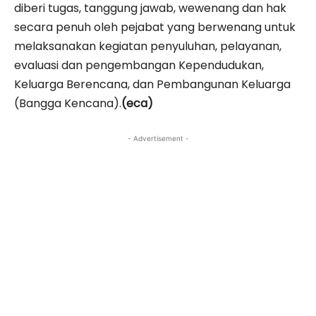
diberi tugas, tanggung jawab, wewenang dan hak
secara penuh oleh pejabat yang berwenang untuk
melaksanakan kegiatan penyuluhan, pelayanan,
evaluasi dan pengembangan Kependudukan,
Keluarga Berencana, dan Pembangunan Keluarga
(Bangga Kencana).
(eca)
- Advertisement -