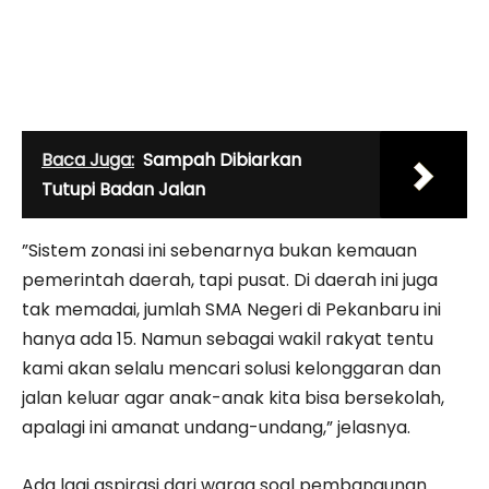
Baca Juga:
Sampah Dibiarkan
Tutupi Badan Jalan
”Sistem zonasi ini sebenarnya bukan kemauan
pemerintah daerah, tapi pusat. Di daerah ini juga
tak memadai, jumlah SMA Negeri di Pekanbaru ini
hanya ada 15. Namun sebagai wakil rakyat tentu
kami akan selalu mencari solusi kelonggaran dan
jalan keluar agar anak-anak kita bisa bersekolah,
apalagi ini amanat undang-undang,” jelasnya.
Ada lagi aspirasi dari warga soal pembangunan