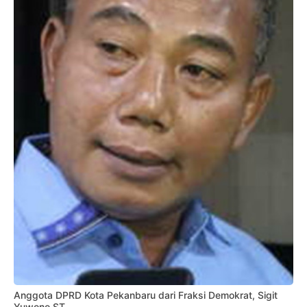
Anggota DPRD Kota Pekanbaru dari Fraksi Demokrat, Sigit
Yuwono ST