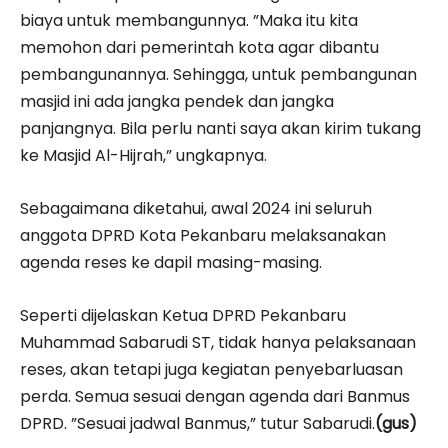
biaya untuk membangunnya. ”Maka itu kita
memohon dari pemerintah kota agar dibantu
pembangunannya. Sehingga, untuk pembangunan
masjid ini ada jangka pendek dan jangka
panjangnya. Bila perlu nanti saya akan kirim tukang
ke Masjid Al-Hijrah,” ungkapnya.
Sebagaimana diketahui, awal 2024 ini seluruh
anggota DPRD Kota Pekanbaru melaksanakan
agenda reses ke dapil masing-masing.
Seperti dijelaskan Ketua DPRD Pekanbaru
Muhammad Sabarudi ST, tidak hanya pelaksanaan
reses, akan tetapi juga kegiatan penyebarluasan
perda. Semua sesuai dengan agenda dari Banmus
DPRD. ”Sesuai jadwal Banmus,” tutur Sabarudi.
(gus)