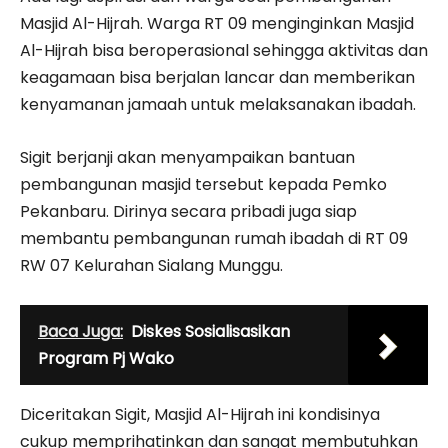
Masjid Al-Hijrah. Warga RT 09 menginginkan Masjid
Al-Hijrah bisa beroperasional sehingga aktivitas dan
keagamaan bisa berjalan lancar dan memberikan
kenyamanan jamaah untuk melaksanakan ibadah.
Sigit berjanji akan menyampaikan bantuan
pembangunan masjid tersebut kepada Pemko
Pekanbaru. Dirinya secara pribadi juga siap
membantu pembangunan rumah ibadah di RT 09
RW 07 Kelurahan Sialang Munggu.
Baca Juga:
Diskes Sosialisasikan
Program Pj Wako
Diceritakan Sigit, Masjid Al-Hijrah ini kondisinya
cukup memprihatinkan dan sangat membutuhkan