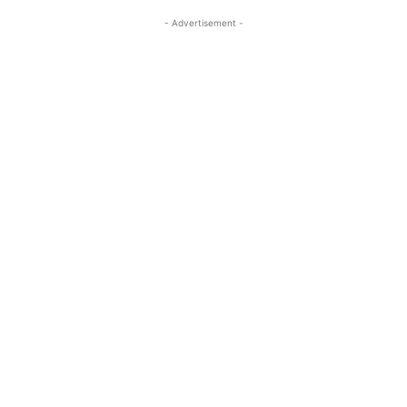
- Advertisement -