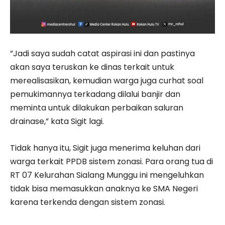
”Jadi saya sudah catat aspirasi ini dan pastinya
akan saya teruskan ke dinas terkait untuk
merealisasikan, kemudian warga juga curhat soal
pemukimannya terkadang dilalui banjir dan
meminta untuk dilakukan perbaikan saluran
drainase,” kata Sigit lagi.
Tidak hanya itu, Sigit juga menerima keluhan dari
warga terkait PPDB sistem zonasi. Para orang tua di
RT 07 Kelurahan Sialang Munggu ini mengeluhkan
tidak bisa memasukkan anaknya ke SMA Negeri
karena terkenda dengan sistem zonasi.