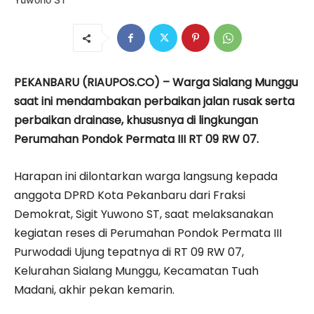
PEKANBARU (RIAUPOS.CO) – Warga Sialang Munggu
saat ini mendambakan perbaikan jalan rusak serta
perbaikan drainase, khususnya di lingkungan
Perumahan Pondok Permata III RT 09 RW 07.
Harapan ini dilontarkan warga langsung kepada
anggota DPRD Kota Pekanbaru dari Fraksi
Demokrat, Sigit Yuwono ST, saat melaksanakan
kegiatan reses di Perumahan Pondok Permata III
Purwodadi Ujung tepatnya di RT 09 RW 07,
Kelurahan Sialang Munggu, Kecamatan Tuah
Madani, akhir pekan kemarin.