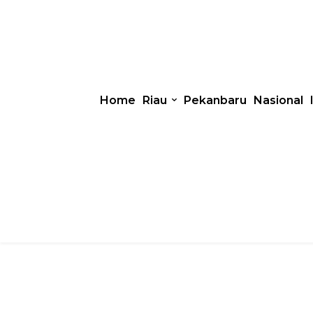
Home
Riau
Pekanbaru
Nasional