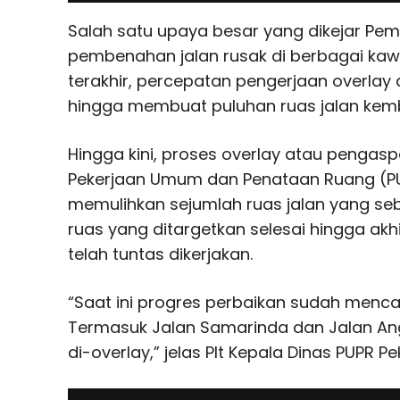
Salah satu upaya besar yang dikejar Pe
pembenahan jalan rusak di berbagai kaw
terakhir, percepatan pengerjaan overlay 
hingga membuat puluhan ruas jalan kemb
Hingga kini, proses overlay atau pengasp
Pekerjaan Umum dan Penataan Ruang (PU
memulihkan sejumlah ruas jalan yang seb
ruas yang ditargetkan selesai hingga akh
telah tuntas dikerjakan.
“Saat ini progres perbaikan sudah menca
Termasuk Jalan Samarinda dan Jalan An
di-overlay,” jelas Plt Kepala Dinas PUPR 