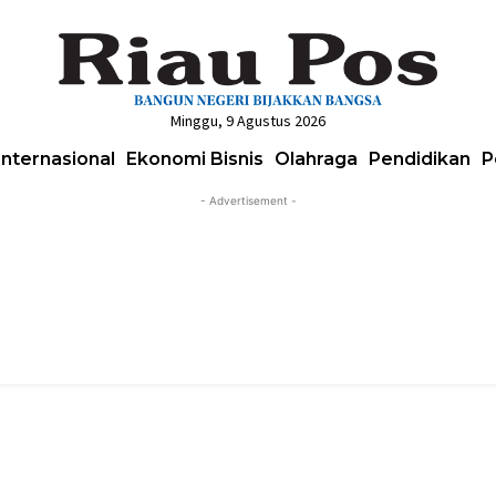
Minggu, 9 Agustus 2026
Internasional
Ekonomi Bisnis
Olahraga
Pendidikan
P
- Advertisement -