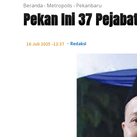
Beranda
Metropolis
Pekanbaru
Pekan Ini 37 Pejabat 
-
16 Juli 2025 -12:37
Redaksi