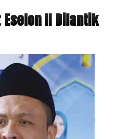
Eselon II Dilantik