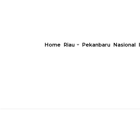
Home
Riau
Pekanbaru
Nasional