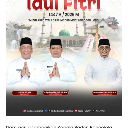
Demikian disampaikan Kepala Badan Pengelola