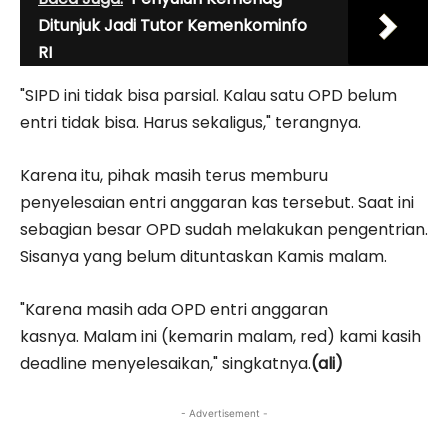
Ditunjuk Jadi Tutor Kemenkominfo
RI
"SIPD ini tidak bisa parsial. Kalau satu OPD belum
entri tidak bisa. Harus sekaligus," terangnya.
Karena itu, pihak masih terus memburu
penyelesaian entri anggaran kas tersebut. Saat ini
sebagian besar OPD sudah melakukan pengentrian.
Sisanya yang belum dituntaskan Kamis malam.
"Karena masih ada OPD entri anggaran
kasnya. Malam ini (kemarin malam, red) kami kasih
deadline menyelesaikan," singkatnya.
(ali)
- Advertisement -