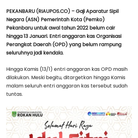
PEKANBARU (RIAUPOS.CO) – Gaji Aparatur Sipil
Negara (ASN) Pemerintah Kota (Pemko)
Pekanbaru untuk awal tahun 2022 belum cair
hingga 13 Januari. Entri anggaran kas Organisasi
Perangkat Daerah (OPD) yang belum rampung
seluruhnya jadi kendala.
Hingga Kamis (13/1) entri anggaran kas OPD masih
dilakukan. Meski begitu, ditargetkan hingga Kamis
malam seluruh entri anggaran kas tersebut sudah
tuntas.